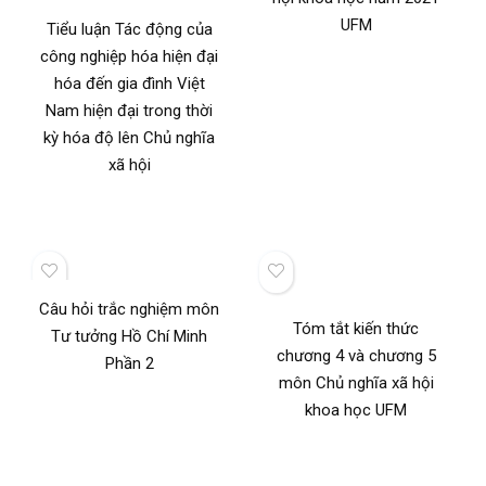
UFM
Tiểu luận Tác động của
công nghiệp hóa hiện đại
hóa đến gia đình Việt
Nam hiện đại trong thời
kỳ hóa độ lên Chủ nghĩa
xã hội
Câu hỏi trắc nghiệm môn
Tóm tắt kiến thức
Tư tưởng Hồ Chí Minh
chương 4 và chương 5
Phần 2
môn Chủ nghĩa xã hội
khoa học UFM