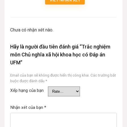
Chưa có nhận xét nào.
Hãy là người đầu tiên đánh giá “Trắc nghiệm
môn Chủ nghĩa xã hội khoa học có Đáp án
UFM”
Email của bạn sẽ không được hiển thị công khai.
Các trường bắt
buộc được đánh dấu
*
Xếp hạng của bạn
Nhận xét của bạn
*