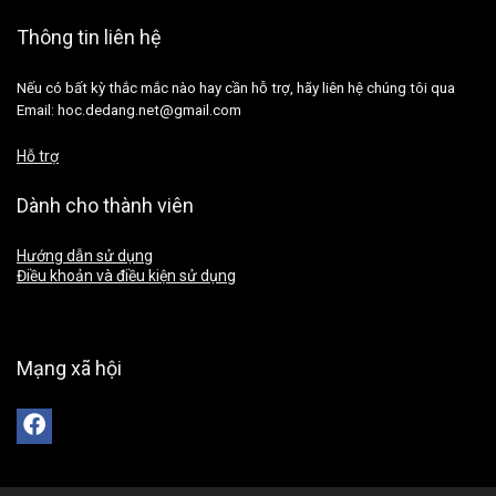
Thông tin liên hệ
Nếu có bất kỳ thắc mắc nào hay cần hỗ trợ, hãy liên hệ chúng tôi qua
Email: hoc.dedang.net@gmail.com
Hỗ trợ
Dành cho thành viên
Hướng dẫn sử dụng
Điều khoản và điều kiện sử dụng
Mạng xã hội