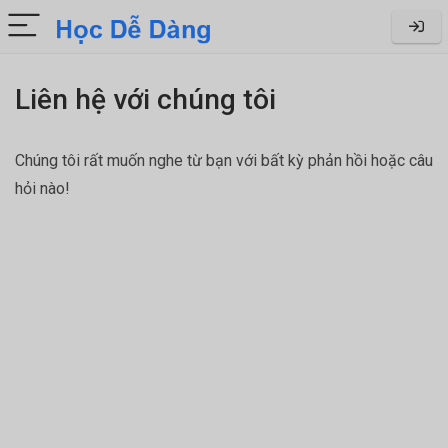
Liên hệ với chúng tôi
Chúng tôi rất muốn nghe từ bạn với bất kỳ phản hồi hoặc câu
hỏi nào!