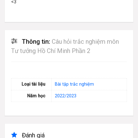
<3
Thông tin:
Câu hỏi trắc nghiệm môn
Tư tưởng Hồ Chí Minh Phần 2
Loại tài liệu
Bài tập trắc nghiệm
Năm học
2022/2023
Đánh giá