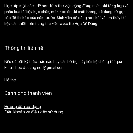
Học tập một cách dễ hơn. Kho thư viện cộng đồng miễn phí tổng hợp và
phân loại tài liệu học phần, môn học ôn thi chất lượng, dễ dàng xử gọn
các đề thi hóc búa năm trước. Sinh viên dễ dàng học hỏi và tìm thấy tài
liệu cần thiết trên trang thư viện website Học Dễ Dàng.
Thông tin liên hệ
Nếu có bất kỳ thắc mắc nào hay cần hỗ trợ, hãy liên hệ chúng tôi qua
Email: hoc.dedang.net@gmail.com
Hỗ trợ
Dành cho thành viên
Hướng dẫn sử dụng
Điều khoản và điều kiện sử dụng