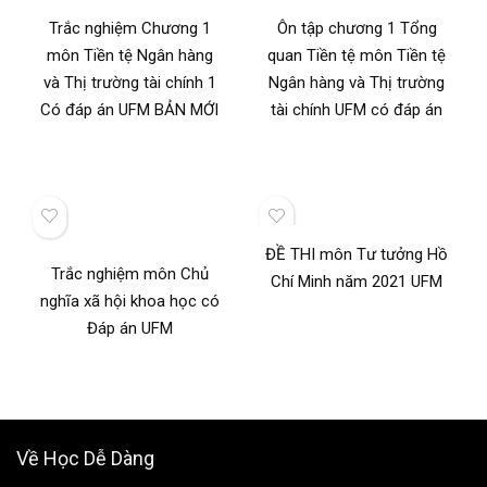
Trắc nghiệm Chương 1
Ôn tập chương 1 Tổng
môn Tiền tệ Ngân hàng
quan Tiền tệ môn Tiền tệ
và Thị trường tài chính 1
Ngân hàng và Thị trường
Có đáp án UFM BẢN MỚI
tài chính UFM có đáp án
ĐỀ THI môn Tư tưởng Hồ
Trắc nghiệm môn Chủ
Chí Minh năm 2021 UFM
nghĩa xã hội khoa học có
Đáp án UFM
Về Học Dễ Dàng