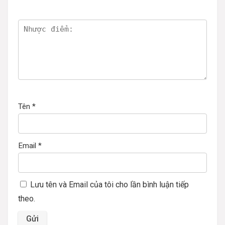
Tên
*
Email
*
Lưu tên và Email của tôi cho lần bình luận tiếp
theo.