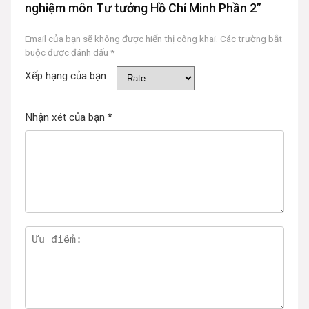
nghiệm môn Tư tưởng Hồ Chí Minh Phần 2”
Email của bạn sẽ không được hiển thị công khai.
Các trường bắt
buộc được đánh dấu
*
Xếp hạng của bạn
Nhận xét của bạn
*