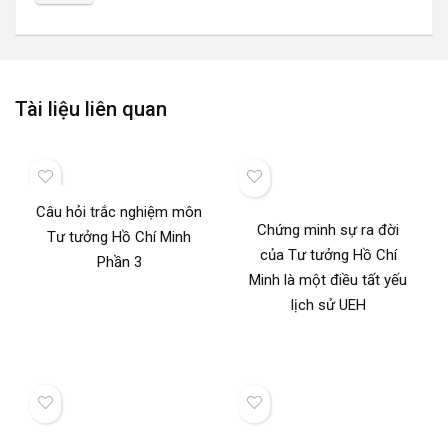
Tài liệu liên quan
Câu hỏi trắc nghiệm môn
Chứng minh sự ra đời
Tư tưởng Hồ Chí Minh
của Tư tưởng Hồ Chí
Phần 3
Minh là một điều tất yếu
lịch sử UEH