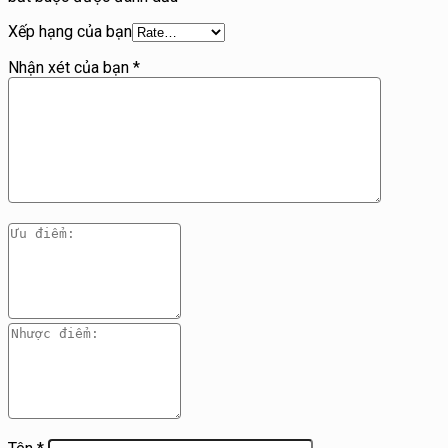
Xếp hạng của bạn
Nhận xét của bạn
*