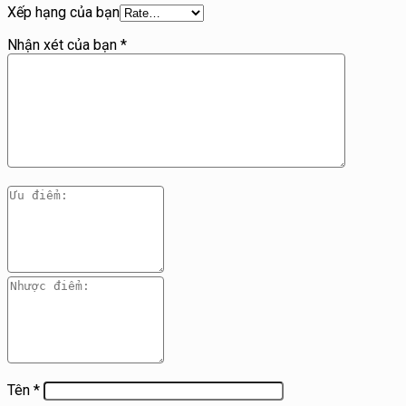
Xếp hạng của bạn
Nhận xét của bạn
*
Tên
*