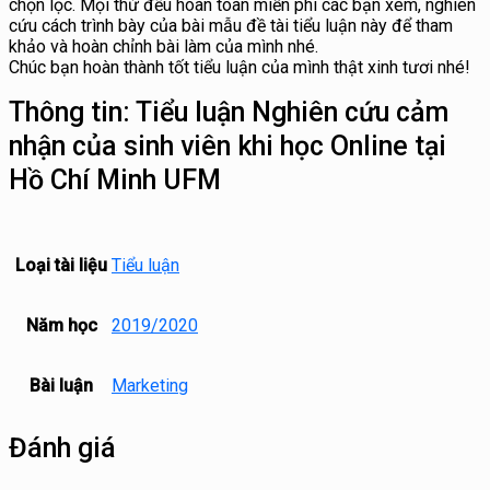
chọn lọc. Mọi thứ đều hoàn toàn miễn phí các bạn xem, nghiên
cứu cách trình bày của bài mẫu đề tài tiểu luận này để tham
khảo và hoàn chỉnh bài làm của mình nhé.
Chúc bạn hoàn thành tốt tiểu luận của mình thật xinh tươi nhé!
Thông tin:
Tiểu luận Nghiên cứu cảm
nhận của sinh viên khi học Online tại
Hồ Chí Minh UFM
Loại tài liệu
Tiểu luận
Năm học
2019/2020
Bài luận
Marketing
Đánh giá