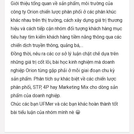
Giới thiệu tổng quan về sản phẩm, môi trường của
công ty Orion chiến lược phân phối ở các phân khúc
khác nhau trên thị trường, cách xây dựng giá trị thương
hiệu và cách tiếp cận nhóm đối tượng khách hàng mục
tiêu hay tìm kiếm khách hàng tiềm năng thông qua các
chiến dịch truyền thông, quảng bá,…
Đồng thời, nêu ra các cơ sở lý luận chặt chẽ dựa trên
những giá trị cốt lõi, bài học kinh nghiệm mà doanh
nghiệp Orion từng gặp phải ở mỗi giai đoạn chu kỳ
sản phẩm. Phân tích sự khác biệt về các chiến lược
phân phối, STP, 4P hay Marketing Mix cho dòng sản
phẩm của doanh nghiệp.
Chúc các bạn UFMer và các bạn khác hoàn thành tốt
bài tiểu luận của nhóm mình nè 😀