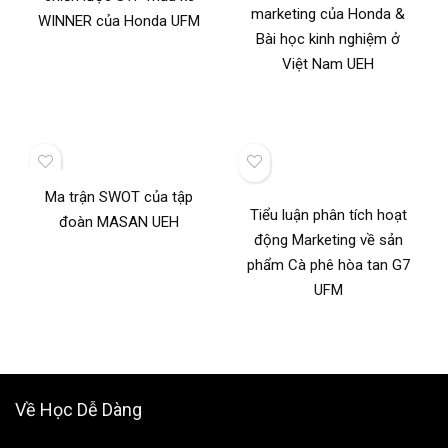
marketing của Honda &
WINNER của Honda UFM
Bài học kinh nghiệm ở
Việt Nam UEH
Ma trận SWOT của tập
Tiểu luận phân tích hoạt
đoàn MASAN UEH
động Marketing về sản
phẩm Cà phê hòa tan G7
UFM
Về Học Dễ Dàng