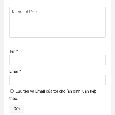
Tên
*
Email
*
Lưu tên và Email của tôi cho lần bình luận tiếp
theo.