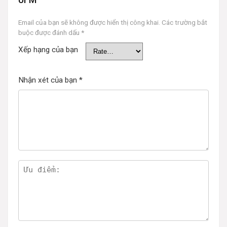
Email của bạn sẽ không được hiển thị công khai.
Các trường bắt
buộc được đánh dấu
*
Xếp hạng của bạn
Nhận xét của bạn
*