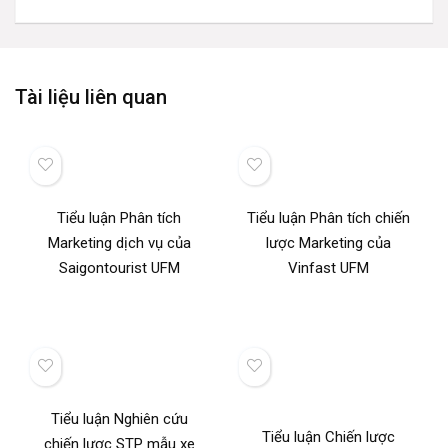
Tài liệu liên quan
Tiểu luận Phân tích
Tiểu luận Phân tích chiến
Marketing dịch vụ của
lược Marketing của
Saigontourist UFM
Vinfast UFM
Tiểu luận Nghiên cứu
Tiểu luận Chiến lược
chiến lược STP mẫu xe