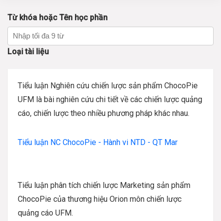
Từ khóa hoặc Tên học phần
Loại tài liệu
Tiểu luận Nghiên cứu chiến lược sản phẩm ChocoPie
UFM là bài nghiên cứu chi tiết về các chiến lược quảng
cáo, chiến lược theo nhiều phương pháp khác nhau.
Tiểu luận NC ChocoPie - Hành vi NTD - QT Mar
Tiểu luận phân tích chiến lược Marketing sản phẩm
ChocoPie của thương hiệu Orion môn chiến lược
quảng cáo UFM.