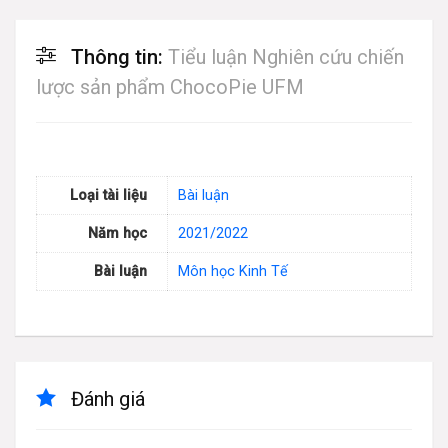
Thông tin:
Tiểu luận Nghiên cứu chiến
lược sản phẩm ChocoPie UFM
Loại tài liệu
Bài luận
Năm học
2021/2022
Bài luận
Môn học Kinh Tế
Đánh giá