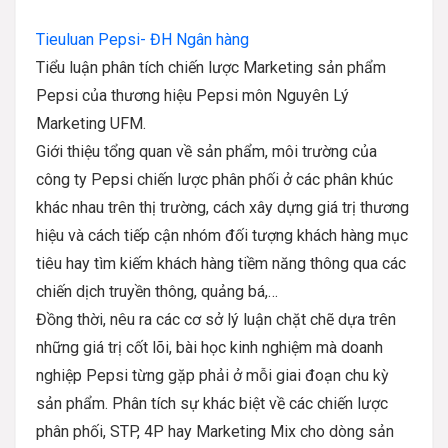
Tieuluan Pepsi- ĐH Ngân hàng
Tiểu luận phân tích chiến lược Marketing sản phẩm
Pepsi của thương hiệu Pepsi môn Nguyên Lý
Marketing UFM.
Giới thiệu tổng quan về sản phẩm, môi trường của
công ty Pepsi chiến lược phân phối ở các phân khúc
khác nhau trên thị trường, cách xây dựng giá trị thương
hiệu và cách tiếp cận nhóm đối tượng khách hàng mục
tiêu hay tìm kiếm khách hàng tiềm năng thông qua các
chiến dịch truyền thông, quảng bá,…
Đồng thời, nêu ra các cơ sở lý luận chặt chẽ dựa trên
những giá trị cốt lõi, bài học kinh nghiệm mà doanh
nghiệp Pepsi từng gặp phải ở mỗi giai đoạn chu kỳ
sản phẩm. Phân tích sự khác biệt về các chiến lược
phân phối, STP, 4P hay Marketing Mix cho dòng sản