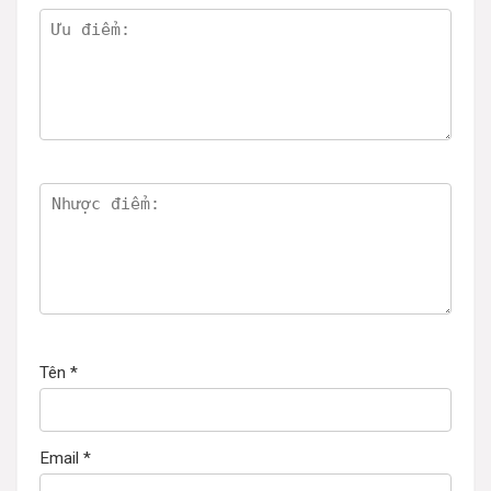
Tên
*
Email
*