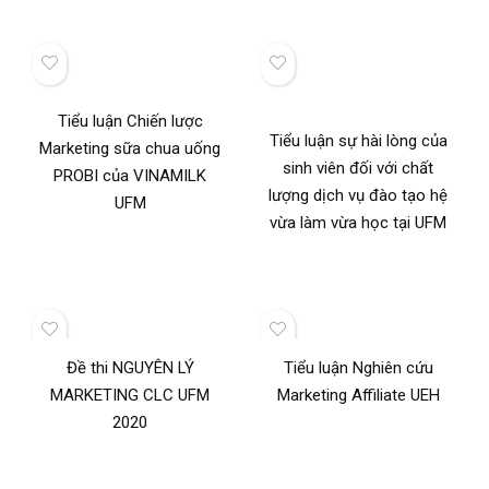
Tiểu luận Chiến lược
Tiểu luận sự hài lòng của
Marketing sữa chua uống
sinh viên đối với chất
PROBI của VINAMILK
lượng dịch vụ đào tạo hệ
UFM
vừa làm vừa học tại UFM
Đề thi NGUYÊN LÝ
Tiểu luận Nghiên cứu
MARKETING CLC UFM
Marketing Affiliate UEH
2020