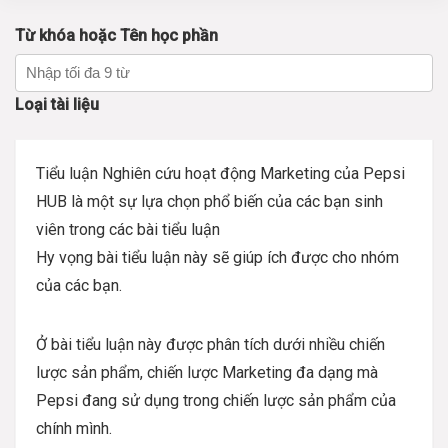
Từ khóa hoặc Tên học phần
Loại tài liệu
Tiểu luận Nghiên cứu hoạt động Marketing của Pepsi
HUB là một sự lựa chọn phổ biến của các bạn sinh
viên trong các bài tiểu luận
Hy vọng bài tiểu luận này sẽ giúp ích được cho nhóm
của các bạn.
Ở bài tiểu luận này được phân tích dưới nhiều chiến
lược sản phẩm, chiến lược Marketing đa dạng mà
Pepsi đang sử dụng trong chiến lược sản phẩm của
chính mình.