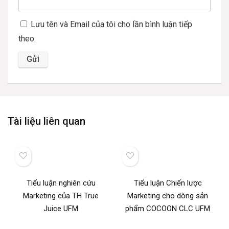
Lưu tên và Email của tôi cho lần bình luận tiếp
theo.
Tài liệu liên quan
Tiểu luận nghiên cứu
Tiểu luận Chiến lược
Marketing của TH True
Marketing cho dòng sản
Juice UFM
phẩm COCOON CLC UFM