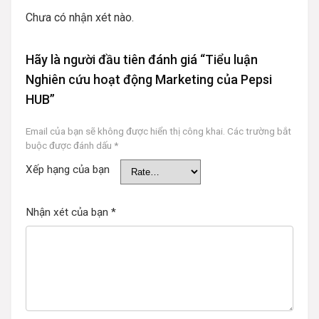
Chưa có nhận xét nào.
Hãy là người đầu tiên đánh giá “Tiểu luận
Nghiên cứu hoạt động Marketing của Pepsi
HUB”
Email của bạn sẽ không được hiển thị công khai.
Các trường bắt
buộc được đánh dấu
*
Xếp hạng của bạn
Nhận xét của bạn
*