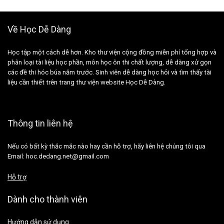
Về Học Dễ Dàng
Học tập một cách dễ hơn. Kho thư viện cộng đồng miễn phí tổng hợp và
phân loại tài liệu học phần, môn học ôn thi chất lượng, dễ dàng xử gọn
các đề thi hóc búa năm trước. Sinh viên dễ dàng học hỏi và tìm thấy tài
liệu cần thiết trên trang thư viện website Học Dễ Dàng.
Thông tin liên hệ
Nếu có bất kỳ thắc mắc nào hay cần hỗ trợ, hãy liên hệ chúng tôi qua
Email: hoc.dedang.net@gmail.com
Hỗ trợ
Dành cho thành viên
Hướng dẫn sử dụng