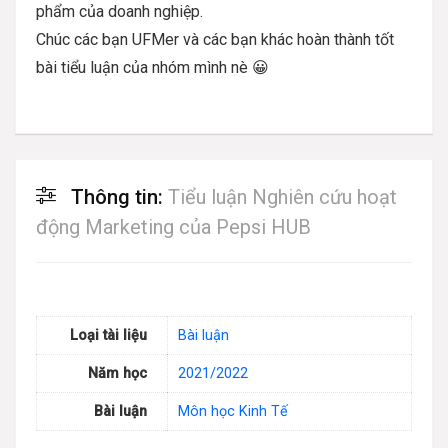
phẩm của doanh nghiệp.
Chúc các bạn UFMer và các bạn khác hoàn thành tốt
bài tiểu luận của nhóm mình nè 😀
Thông tin:
Tiểu luận Nghiên cứu hoạt
động Marketing của Pepsi HUB
Loại tài liệu
Bài luận
Năm học
2021/2022
Bài luận
Môn học Kinh Tế