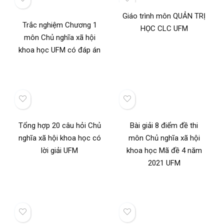
Giáo trình môn QUẢN TRỊ
Trắc nghiệm Chương 1
HỌC CLC UFM
môn Chủ nghĩa xã hội
khoa học UFM có đáp án
Tổng hợp 20 câu hỏi Chủ
Bài giải 8 điểm đề thi
nghĩa xã hội khoa học có
môn Chủ nghĩa xã hội
lời giải UFM
khoa học Mã đề 4 năm
2021 UFM