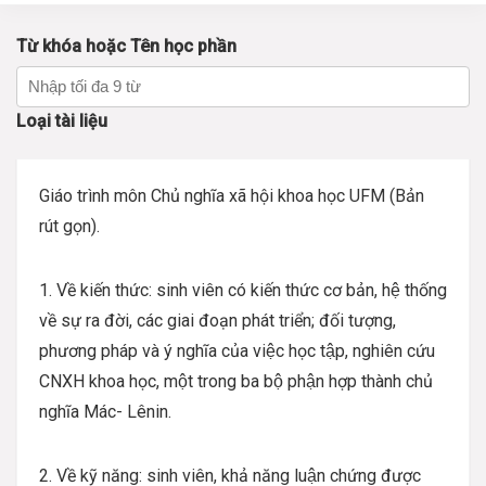
Từ khóa hoặc Tên học phần
Loại tài liệu
Giáo trình môn Chủ nghĩa xã hội khoa học UFM (Bản
rút gọn).
1. Về kiến thức: sinh viên có kiến thức cơ bản, hệ thống
về sự ra đời, các giai đoạn phát triển; đối tượng,
phương pháp và ý nghĩa của việc học tập, nghiên cứu
CNXH khoa học, một trong ba bộ phận hợp thành chủ
nghĩa Mác- Lênin.
2. Về kỹ năng: sinh viên, khả năng luận chứng được