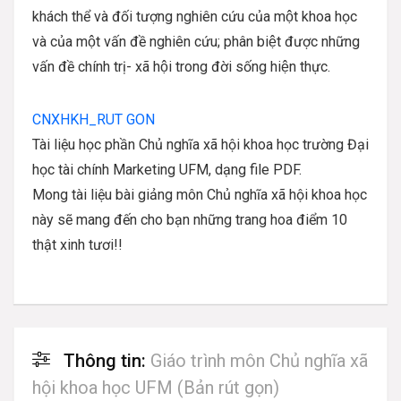
khách thể và đối tượng nghiên cứu của một khoa học
và của một vấn đề nghiên cứu; phân biệt được những
vấn đề chính trị- xã hội trong đời sống hiện thực.
CNXHKH_RUT GON
Tài liệu học phần Chủ nghĩa xã hội khoa học trường Đại
học tài chính Marketing UFM, dạng file PDF.
Mong tài liệu bài giảng môn Chủ nghĩa xã hội khoa học
này sẽ mang đến cho bạn những trang hoa điểm 10
thật xinh tươi!!
Thông tin:
Giáo trình môn Chủ nghĩa xã
hội khoa học UFM (Bản rút gọn)