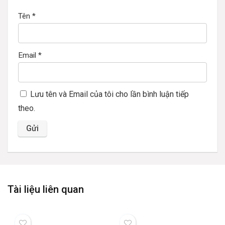
Tên
*
Email
*
Lưu tên và Email của tôi cho lần bình luận tiếp
theo.
Tài liệu liên quan