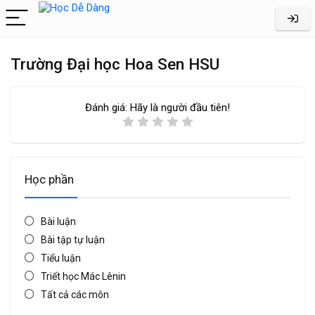
Trường Đại học Hoa Sen HSU
Đánh giá:
Hãy là người đầu tiên!
Học phần
Bài luận
Bài tập tự luận
Tiểu luận
Triết học Mác Lênin
Tất cả các môn