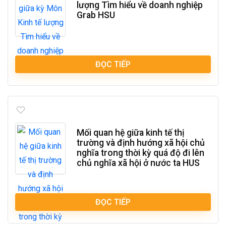
lượng Tìm hiểu về doanh nghiệp
Grab HSU
ĐỌC TIẾP
Mối quan hệ giữa kinh tế thị
trường và định hướng xã hội chủ
nghĩa trong thời kỳ quá độ đi lên
chủ nghĩa xã hội ở nước ta HUS
ĐỌC TIẾP