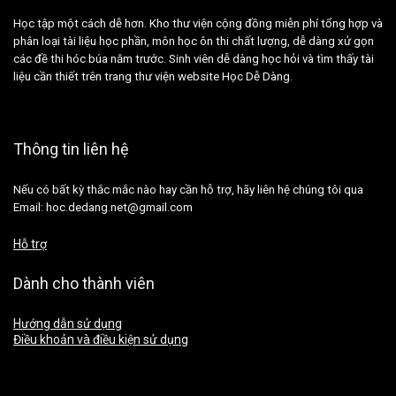
Học tập một cách dễ hơn. Kho thư viện cộng đồng miễn phí tổng hợp và
phân loại tài liệu học phần, môn học ôn thi chất lượng, dễ dàng xử gọn
các đề thi hóc búa năm trước. Sinh viên dễ dàng học hỏi và tìm thấy tài
liệu cần thiết trên trang thư viện website Học Dễ Dàng.
Thông tin liên hệ
Nếu có bất kỳ thắc mắc nào hay cần hỗ trợ, hãy liên hệ chúng tôi qua
Email: hoc.dedang.net@gmail.com
Hỗ trợ
Dành cho thành viên
Hướng dẫn sử dụng
Điều khoản và điều kiện sử dụng