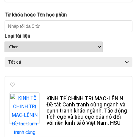
Từ khóa hoặc Tên học phần
Loại tài liệu
Tất cả
KINH TẾ CHÍNH TRỊ MAC-LÊNIN
Đề tài: Cạnh tranh cùng ngành và
cạnh tranh khác ngành. Tác động
tích cực và tiêu cực của nó đối
với nền kinh tế ở Việt Nam. HSU