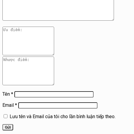
Tên
*
Email
*
Lưu tên và Email của tôi cho lần bình luận tiếp theo.