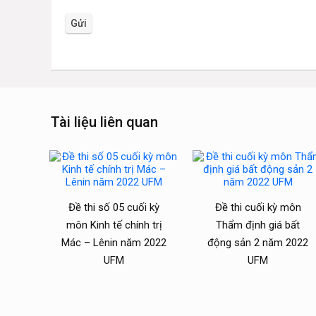
Tài liệu liên quan
Đề thi số 05 cuối kỳ
Đề thi cuối kỳ môn
môn Kinh tế chính trị
Thẩm định giá bất
Mác – Lênin năm 2022
động sản 2 năm 2022
UFM
UFM