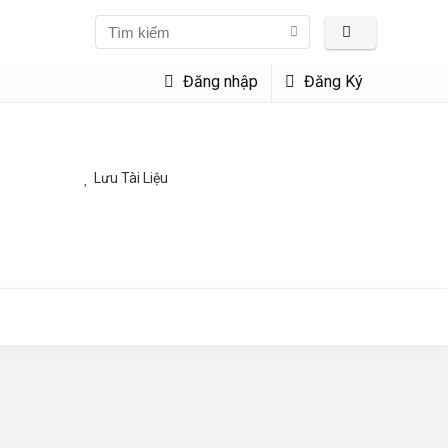
Đăng nhập
Đăng Ký
Lưu Tài Liệu