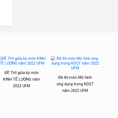
ĐỀ THI giữa kỳ môn
Đề thi môn Mô hình
KINH TẾ LƯỢNG năm
ứng dụng trong KDQT
2022 UFM
năm 2022 UFM