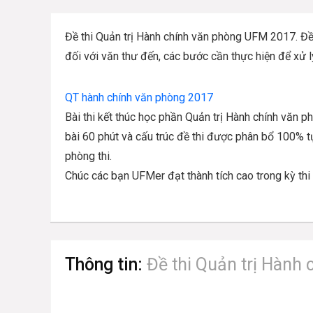
Đề thi Quản trị Hành chính văn phòng UFM 2017. Đề 
đối với văn thư đến, các bước cần thực hiện để xử l
QT hành chính văn phòng 2017
Bài thi kết thúc học phần Quản trị Hành chính văn 
bài 60 phút và cấu trúc đề thi được phân bổ 100% t
phòng thi.
Chúc các bạn UFMer đạt thành tích cao trong kỳ thi
Thông tin:
Đề thi Quản trị Hành