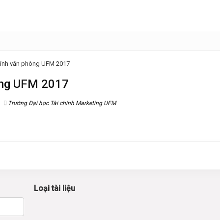
chính văn phòng UFM 2017
hòng UFM 2017
Trường Đại học Tài chính Marketing UFM
Loại tài liệu