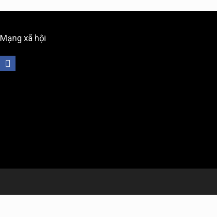
Mạng xã hội