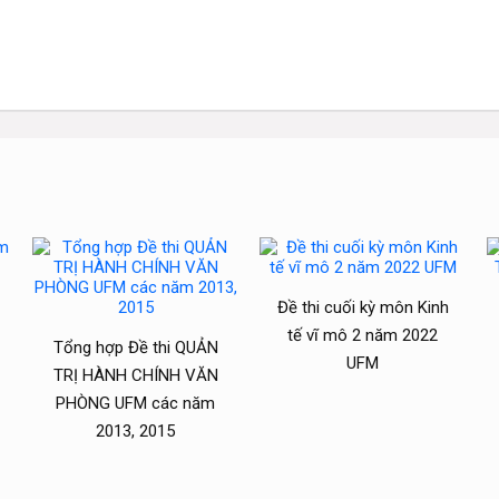
Đề thi cuối kỳ môn Kinh
tế vĩ mô 2 năm 2022
Tổng hợp Đề thi QUẢN
UFM
TRỊ HÀNH CHÍNH VĂN
PHÒNG UFM các năm
2013, 2015