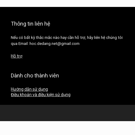
Thông tin liên hệ
Nếu có bất kỳ thắc mắc nào hay cần hỗ trợ, hãy liên hệ chúng tôi
qua Email: hoc.dedang.net@gmail.com
Hỗ trợ
Dành cho thành viên
Hướng dẫn sử dụng
Điều khoản và điều kiện sử dụng