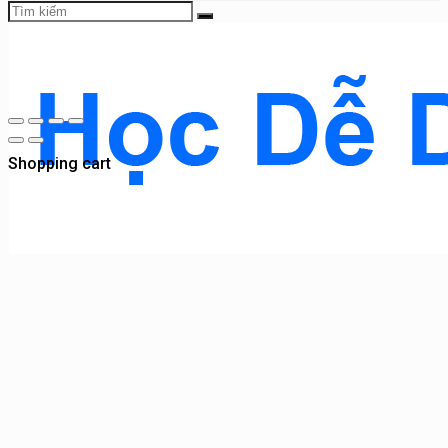
Shopping cart