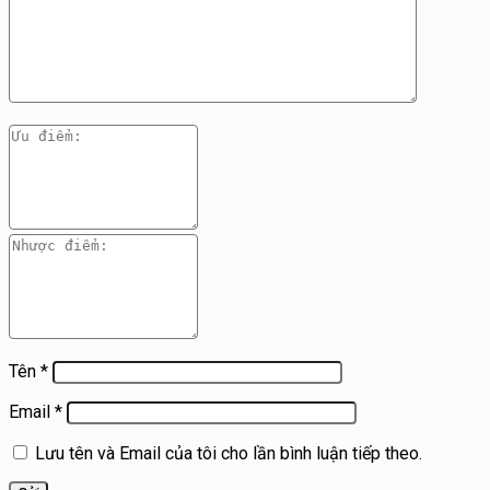
Tên
*
Email
*
Lưu tên và Email của tôi cho lần bình luận tiếp theo.