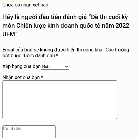
Chưa có nhận xét nào.
Hãy là người đầu tiên đánh giá “Đề thi cuối kỳ
môn Chiến lược kinh doanh quốc tế năm 2022
UFM”
Email của bạn sẽ không được hiển thị công khai.
Các trường
bắt buộc được đánh dấu
*
Xếp hạng của bạn
Nhận xét của bạn
*