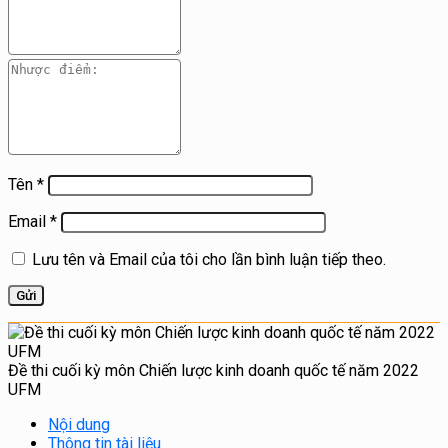
Tên
*
Email
*
Lưu tên và Email của tôi cho lần bình luận tiếp theo.
Đề thi cuối kỳ môn Chiến lược kinh doanh quốc tế năm 2022
UFM
Nội dung
Thông tin tài liệu