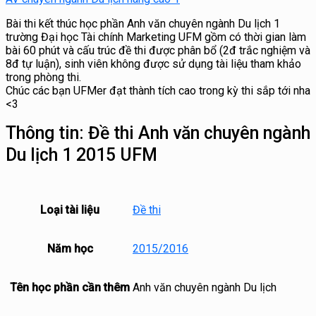
Bài thi kết thúc học phần Anh văn chuyên ngành Du lịch 1
trường Đại học Tài chính Marketing UFM gồm có thời gian làm
bài 60 phút và cấu trúc đề thi được phân bổ (2đ trắc nghiệm và
8đ tự luận), sinh viên không được sử dụng tài liệu tham khảo
trong phòng thi.
Chúc các bạn UFMer đạt thành tích cao trong kỳ thi sắp tới nha
<3
Thông tin:
Đề thi Anh văn chuyên ngành
Du lịch 1 2015 UFM
Loại tài liệu
Đề thi
Năm học
2015/2016
Tên học phần cần thêm
Anh văn chuyên ngành Du lịch