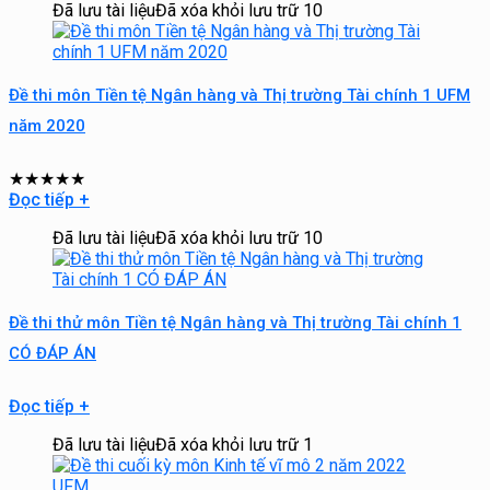
Đã lưu tài liệu
Đã xóa khỏi lưu trữ
10
Đề thi môn Tiền tệ Ngân hàng và Thị trường Tài chính 1 UFM
năm 2020
★
★
★
★
★
Đọc tiếp
+
Đã lưu tài liệu
Đã xóa khỏi lưu trữ
10
Đề thi thử môn Tiền tệ Ngân hàng và Thị trường Tài chính 1
CÓ ĐÁP ÁN
Đọc tiếp
+
Đã lưu tài liệu
Đã xóa khỏi lưu trữ
1