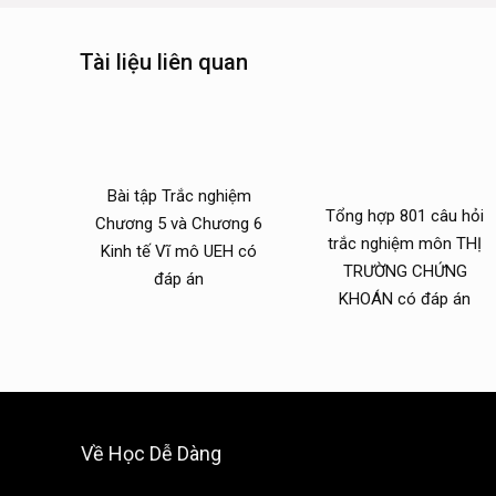
Tài liệu liên quan
Bài tập Trắc nghiệm
Tổng hợp 801 câu hỏi
Chương 5 và Chương 6
trắc nghiệm môn THỊ
Kinh tế Vĩ mô UEH có
TRƯỜNG CHỨNG
đáp án
KHOÁN có đáp án
Về Học Dễ Dàng