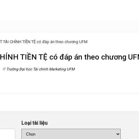
T TÀI CHÍNH TIỀN TỆ có đáp án theo chương UFM
CHÍNH TIỀN TỆ có đáp án theo chương U
Trường Đại học Tài chính Marketing UFM
Loại tài liệu