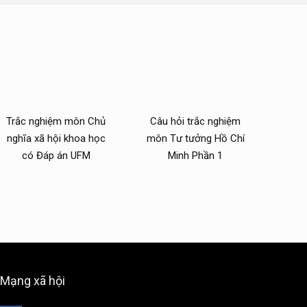
Trắc nghiệm môn Chủ
Câu hỏi trắc nghiệm
nghĩa xã hội khoa học
môn Tư tưởng Hồ Chí
có Đáp án UFM
Minh Phần 1
Mạng xã hội