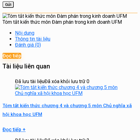
Tóm tắt kiến thức môn Đàm phán trong kinh doanh UFM
Nội dung
Thông tin tài liệu
Đánh giá (0)
Đọc tiếp
Tài liệu liên quan
Đã lưu tài liệu
Đã xóa khỏi lưu trữ
0
Tóm tắt kiến thức chương 4 và chương 5 môn Chủ nghĩa xã
hội khoa học UFM
Đọc tiếp
+