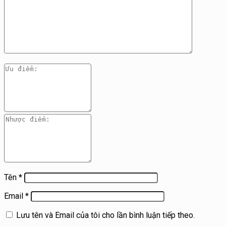
Tên
*
Email
*
Lưu tên và Email của tôi cho lần bình luận tiếp theo.