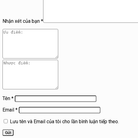
Nhận xét của bạn
*
Tên
*
Email
*
Lưu tên và Email của tôi cho lần bình luận tiếp theo.