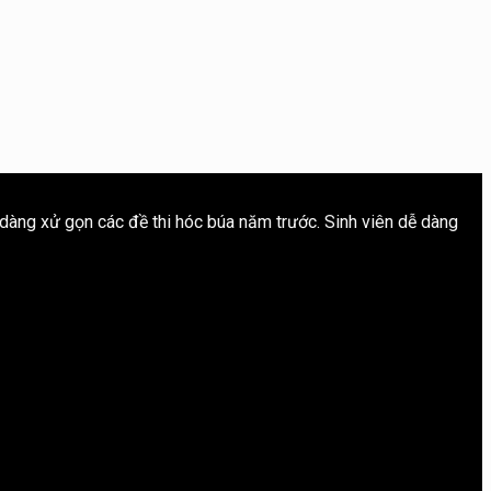
 dàng xử gọn các đề thi hóc búa năm trước. Sinh viên dễ dàng