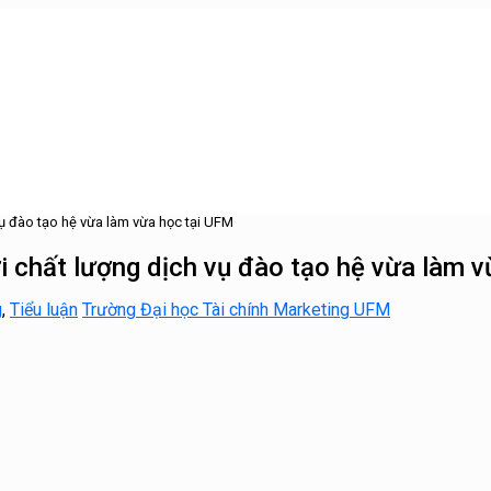
 vụ đào tạo hệ vừa làm vừa học tại UFM
với chất lượng dịch vụ đào tạo hệ vừa làm 
g
,
Tiểu luận
Trường Đại học Tài chính Marketing UFM