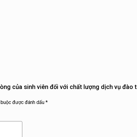
 lòng của sinh viên đối với chất lượng dịch vụ đào
t buộc được đánh dấu
*