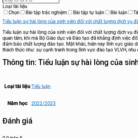
Loại tài liệu
Chọn
Bài tập trắc nghiệm
Bài tập tự luận
Bài luận
Tà
Tiểu luận sự hài lòng của sinh viên đối với chất lượng dịch vụ 
Tiểu luận sự hài lòng của sinh viên đối với chất lượng dịch vụ 
quan tâm, khi mà Bộ Giáo dục và Đào tạo đã khẳng định việc đổi 
đảm bảo chất lượng đào tạo. Mặt khác, hiện nay lĩnh vực giáo d
thách thức như: sự cạnh tranh trong lĩnh vực đào tạo VLVH, nhu
Thông tin:
Tiểu luận sự hài lòng của sin
Loại tài liệu
Tiểu luận
Năm học
2022/2023
Đánh giá