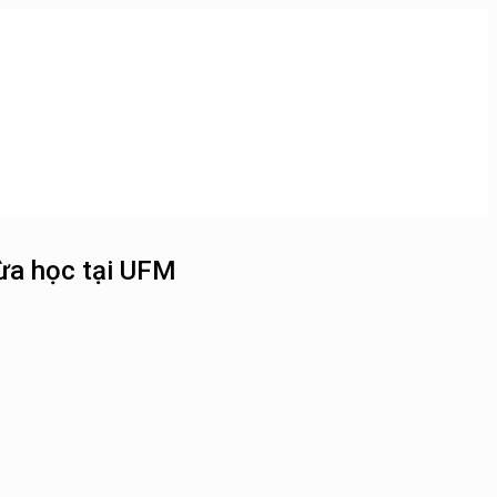
vừa học tại UFM