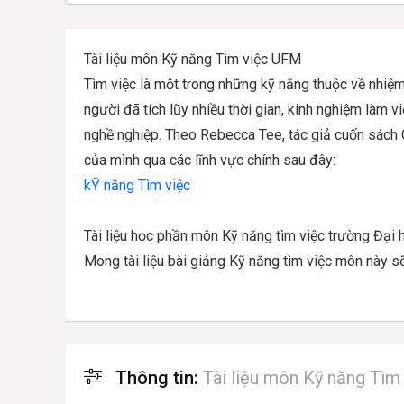
Tài liệu môn Kỹ năng Tìm việc UFM
Tìm việc là một trong những kỹ năng thuộc về nhiệ
người đã tích lũy nhiều thời gian, kinh nghiệm làm v
nghề nghiệp. Theo Rebecca Tee, tác giả cuốn sách
của mình qua các lĩnh vực chính sau đây:
kỸ năng Tìm việc
Tài liệu học phần môn Kỹ năng tìm việc trường Đại h
Mong tài liệu bài giảng Kỹ năng tìm việc môn này s
Thông tin:
Tài liệu môn Kỹ năng Tì