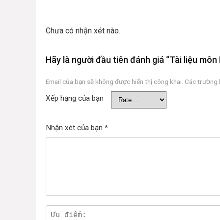
Chưa có nhận xét nào.
Hãy là người đầu tiên đánh giá “Tài liệu mô
Email của bạn sẽ không được hiển thị công khai.
Các trường
Xếp hạng của bạn
Nhận xét của bạn
*