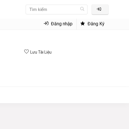
Đăng nhập
Đăng Ký
Lưu Tài Liệu