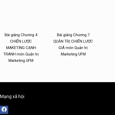
Bài giảng Chương 4
Bài giảng Chương 7
CHIẾN LƯỢC
QUẢN TRỊ CHIẾN LƯỢC
MAKETING CẠNH
GIÁ môn Quản trị
TRANH môn Quản trị
Marketing UFM
Marketing UFM
Mạng xã hội