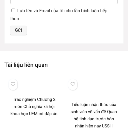
Lưu tên và Email của tôi cho lần bình luận tiếp
theo.
Tài liệu liên quan
Trắc nghiệm Chương 2
Tiểu luận nhận thức của
môn Chủ nghĩa xã hội
sinh viên về vấn đề Quan
khoa học UFM có đáp án
hệ tình dục trước hôn
nhân hiện nay USSH