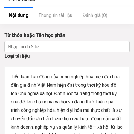
Nội dung
Thông tin tài liệu
Đánh giá (0)
Từ khóa hoặc Tên học phần
Loại tài liệu
Tiểu luận Tác động của công nghiệp hóa hiện đại hóa
đến gia đình Việt Nam hiện đại trong thời kỳ hóa độ
lên Chủ nghĩa xã hội. Đất nước ta đang trong thời kỳ
quá độ lên chủ nghĩa xã hội và đang thực hiện quá
trình công nghiệp hóa, hiện đại hóa mà thực chất là sự
chuyển đổi căn bản toàn diện các hoạt động sản xuất
kinh doanh, nghiệp vụ và quản lý kinh tế – xã hội từ lao