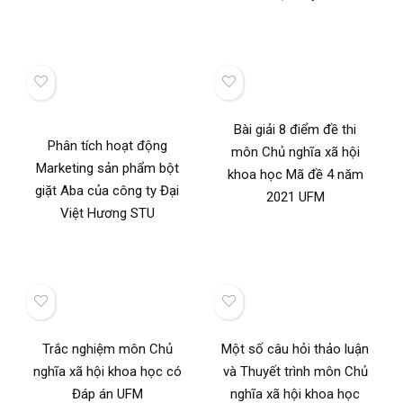
Bài giải 8 điểm đề thi
Phân tích hoạt động
môn Chủ nghĩa xã hội
Marketing sản phẩm bột
khoa học Mã đề 4 năm
giặt Aba của công ty Đại
2021 UFM
Việt Hương STU
Trắc nghiệm môn Chủ
Một số câu hỏi thảo luận
nghĩa xã hội khoa học có
và Thuyết trình môn Chủ
Đáp án UFM
nghĩa xã hội khoa học