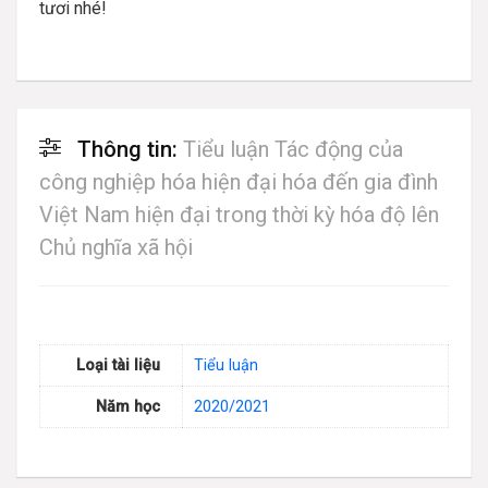
tươi nhé!
Thông tin:
Tiểu luận Tác động của
công nghiệp hóa hiện đại hóa đến gia đình
Việt Nam hiện đại trong thời kỳ hóa độ lên
Chủ nghĩa xã hội
Loại tài liệu
Tiểu luận
Năm học
2020/2021