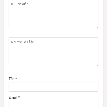
Tên
*
Email
*