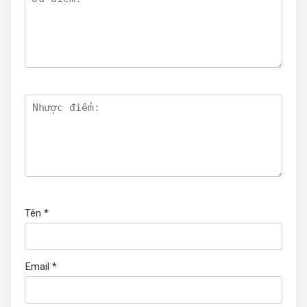
Tên
*
Email
*