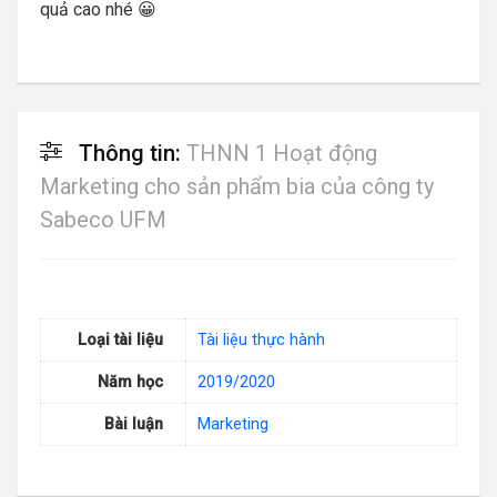
quả cao nhé 😀
Thông tin:
THNN 1 Hoạt động
Marketing cho sản phẩm bia của công ty
Sabeco UFM
Loại tài liệu
Tài liệu thực hành
Năm học
2019/2020
Bài luận
Marketing