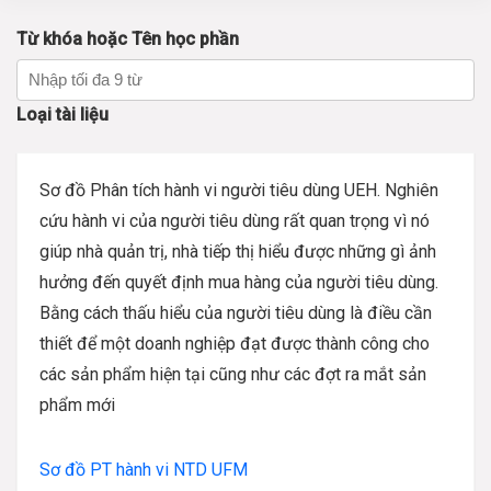
Từ khóa hoặc Tên học phần
Loại tài liệu
Sơ đồ Phân tích hành vi người tiêu dùng UEH. Nghiên
cứu hành vi của người tiêu dùng rất quan trọng vì nó
giúp nhà quản trị, nhà tiếp thị hiểu được những gì ảnh
hưởng đến quyết định mua hàng của người tiêu dùng.
Bằng cách thấu hiểu của người tiêu dùng là điều cần
thiết để một doanh nghiệp đạt được thành công cho
các sản phẩm hiện tại cũng như các đợt ra mắt sản
phẩm mới
Sơ đồ PT hành vi NTD UFM