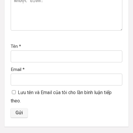
Tên
*
Email
*
Lưu tên và Email của tôi cho lần bình luận tiếp
theo.