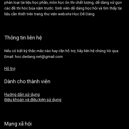
phân loại tài liệu học phần, môn học ôn thi chất lượng, dễ dàng xử gọn
các đề thi hóc búa năm trước. Sinh viên dễ dàng học hỏi và tìm thấy tài
liệu cần thiết trên trang thư viện website Học Dễ Dàng.
Thông tin liên hệ
Nếu có bất kỳ thắc mắc nào hay cần hỗ trợ, hãy liên hệ chúng tôi qua
Email: hoc.dedang.net@gmail.com
Hỗ trợ
Dành cho thành viên
Hướng dẫn sử dụng
Điều khoản và điều kiện sử dụng
Mạng xã hội