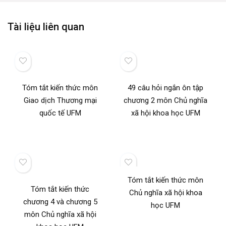
Tài liệu liên quan
Tóm tắt kiến thức môn
49 câu hỏi ngắn ôn tập
Giao dịch Thương mại
chương 2 môn Chủ nghĩa
quốc tế UFM
xã hội khoa học UFM
Tóm tắt kiến thức môn
Tóm tắt kiến thức
Chủ nghĩa xã hội khoa
chương 4 và chương 5
học UFM
môn Chủ nghĩa xã hội