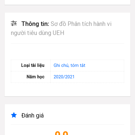
Thông tin:
Sơ đồ Phân tích hành vi
người tiêu dùng UEH
Loại tài liệu
Ghi chú, tóm tắt
Năm học
2020/2021
Đánh giá