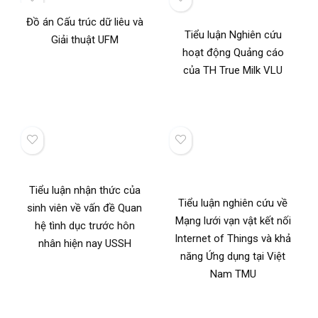
Đồ án Cấu trúc dữ liêu và
Tiểu luận Nghiên cứu
Giải thuật UFM
hoạt động Quảng cáo
của TH True Milk VLU
Tiểu luận nhận thức của
Tiểu luận nghiên cứu về
sinh viên về vấn đề Quan
Mạng lưới vạn vật kết nối
hệ tình dục trước hôn
Internet of Things và khả
nhân hiện nay USSH
năng Ứng dụng tại Việt
Nam TMU