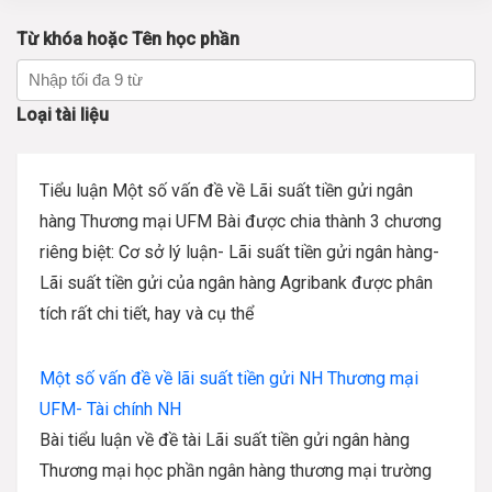
Từ khóa hoặc Tên học phần
Loại tài liệu
Tiểu luận Một số vấn đề về Lãi suất tiền gửi ngân
hàng Thương mại UFM Bài được chia thành 3 chương
riêng biệt: Cơ sở lý luận- Lãi suất tiền gửi ngân hàng-
Lãi suất tiền gửi của ngân hàng Agribank được phân
tích rất chi tiết, hay và cụ thể
Một số vấn đề về lãi suất tiền gửi NH Thương mại
UFM- Tài chính NH
Bài tiểu luận về đề tài Lãi suất tiền gửi ngân hàng
Thương mại học phần ngân hàng thương mại trường