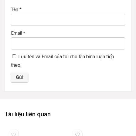
Tên
*
Email
*
Lưu tên và Email của tôi cho lần bình luận tiếp
theo.
Tài liệu liên quan