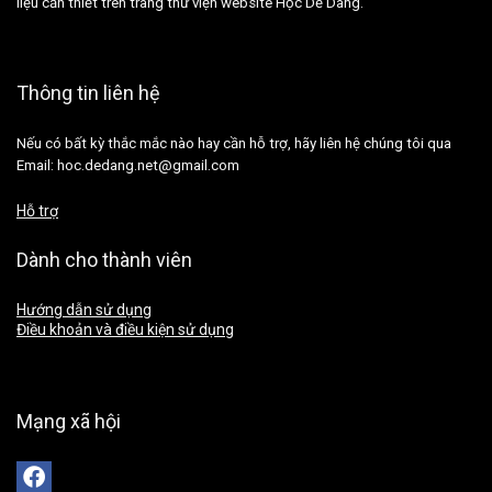
liệu cần thiết trên trang thư viện website Học Dễ Dàng.
Thông tin liên hệ
Nếu có bất kỳ thắc mắc nào hay cần hỗ trợ, hãy liên hệ chúng tôi qua
Email: hoc.dedang.net@gmail.com
Hỗ trợ
Dành cho thành viên
Hướng dẫn sử dụng
Điều khoản và điều kiện sử dụng
Mạng xã hội