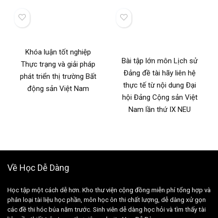
Khóa luận tốt nghiệp
Bài tập lớn môn Lịch sử
Thực trạng và giải pháp
Đảng đề tài hãy liên hệ
phát triển thị trường Bất
thực tế từ nội dung Đại
động sản Việt Nam
hội Đảng Cộng sản Việt
Nam lần thứ IX NEU
Về Học Dễ Dàng
Học tập một cách dễ hơn. Kho thư viện cộng đồng miễn phí tổng hợp và
phân loại tài liệu học phần, môn học ôn thi chất lượng, dễ dàng xử gọn
các đề thi hóc búa năm trước. Sinh viên dễ dàng học hỏi và tìm thấy tài