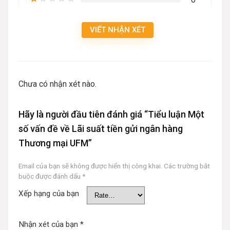
VIẾT NHẬN XÉT
Chưa có nhận xét nào.
Hãy là người đầu tiên đánh giá “Tiểu luận Một
số vấn đề về Lãi suất tiền gửi ngân hàng
Thương mại UFM”
Email của bạn sẽ không được hiển thị công khai.
Các trường bắt
buộc được đánh dấu
*
Xếp hạng của bạn
Nhận xét của bạn
*