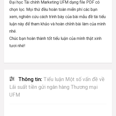
Đại học Tài chính Marketing UFM dạng file PDF có
chọn lọc. Mọi thứ đều hoàn toàn miễn phí các bạn
xem, nghiên cứu cách trình bày của bài mẫu đề tài tiểu
luận này để tham khảo và hoàn chỉnh bài làm của mình
nhé.
Chúc bạn hoàn thành tốt tiểu luận của mình thật xinh
tươi nhé!
Thông tin:
Tiểu luận Một số vấn đề về
Lãi suất tiền gửi ngân hàng Thương mại
UFM