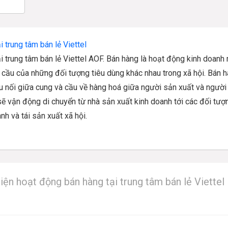
 trung tâm bán lẻ Viettel
i trung tâm bán lẻ Viettel AOF. Bán hàng là hoạt động kinh doanh
 cầu của những đối tượng tiêu dùng khác nhau trong xã hội. Bán 
u nối giữa cung và cầu về hàng hoá giữa người sản xuất và người
ẽ vận động di chuyển từ nhà sản xuất kinh doanh tới các đối tượ
nh và tái sản xuất xã hội.
hiện hoạt động bán hàng tại trung tâm bán lẻ Viettel