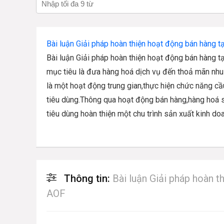
Bài luận Giải pháp hoàn thiện hoạt động bán hàng tại
Bài luận Giải pháp hoàn thiện hoạt động bán hàng tạ
mục tiêu là đưa hàng hoá dịch vụ đến thoả mãn nhu
là một hoạt động trung gian,thực hiện chức năng cầ
tiêu dùng.Thông qua hoạt động bán hàng,hàng hoá s
tiêu dùng hoàn thiện một chu trình sản xuất kinh doa
Thông tin:
Bài luận Giải pháp hoàn t
AOF