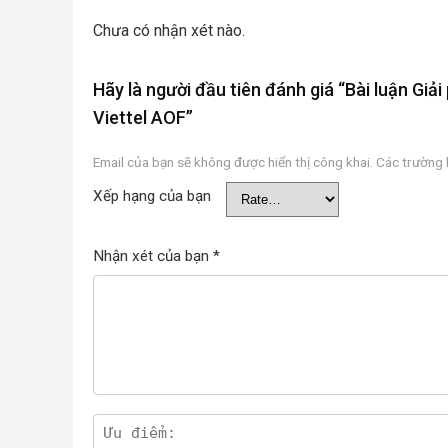
Chưa có nhận xét nào.
Hãy là người đầu tiên đánh giá “Bài luận Giả
Viettel AOF”
Email của bạn sẽ không được hiển thị công khai.
Các trường
Xếp hạng của bạn
Nhận xét của bạn
*