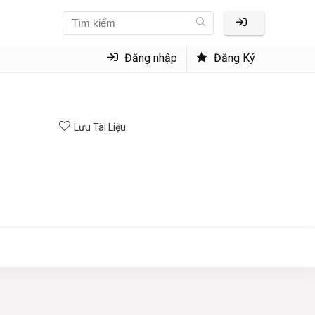
Đăng nhập
Đăng Ký
Lưu Tài Liệu