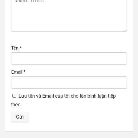
Tên
*
Email
*
Lưu tên và Email của tôi cho lần bình luận tiếp
theo.