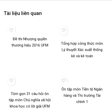
Tài liệu liên quan
Đề thi Nhượng quyền
Tổng hợp công thức môn
thương hiệu 2016 UFM
Lý thuyết Xác suất thống
kê và kê toán
Ôn tập môn Tiền tệ Ngân
Tóm gọn 31 câu hỏi ôn
hàng và Thị trường Tài
tập môn Chủ nghĩa xã hội
chính 1
khoa học có lời giải UFM