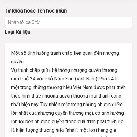
Từ khóa hoặc Tên học phần
Loại tài liệu
Một số tình huống tranh chấp liên quan đến nhượng
quyền
Vụ tranh chấp giữa hệ thống nhượng quyền thương
mại Phở 24 với Phở Năm Sao (Việt Nam) Phở 24 là
một trong những thương hiệu Việt Nam được phát triển
theo hình thức nhượng quyền thương mại thành công
nhất hiện nay. Tuy nhiên một trong những nhược điểm
lớn nhất của nhượng quyền thương mại, có ảnh hưởng
lớn tới bên nhượng quyền trong quá trình phát triển đó
là hiện tượng thương hiệu “nhái”, một loại hàng giả