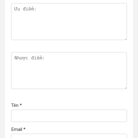
Tên
*
Email
*