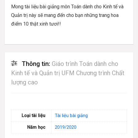
Mong tài liệu bài giảng môn Toán dành cho Kinh tế và
Quản trị này sẽ mang đến cho bạn những trang hoa
điểm 10 thật xinh tươi!!
Thông tin:
Giáo trình Toán dành cho
Kinh tế và Quản trị UFM Chương trình Chất
lượng cao
Loại tài liệu
Tài liệu bài giảng
Năm học
2019/2020