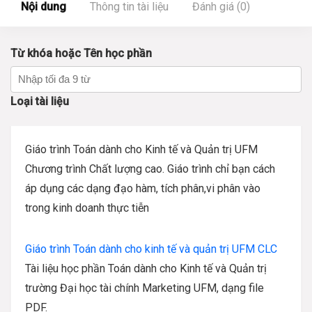
Nội dung
Thông tin tài liệu
Đánh giá (0)
Từ khóa hoặc Tên học phần
Loại tài liệu
Giáo trình Toán dành cho Kinh tế và Quản trị UFM
Chương trình Chất lượng cao. Giáo trình chỉ bạn cách
áp dụng các dạng đạo hàm, tích phân,vi phân vào
trong kinh doanh thực tiễn
Giáo trình Toán dành cho kinh tế và quản trị UFM CLC
Tài liệu học phần Toán dành cho Kinh tế và Quản trị
trường Đại học tài chính Marketing UFM, dạng file
PDF.