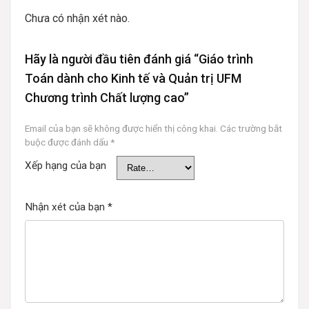
Chưa có nhận xét nào.
Hãy là người đầu tiên đánh giá “Giáo trình
Toán dành cho Kinh tế và Quản trị UFM
Chương trình Chất lượng cao”
Email của bạn sẽ không được hiển thị công khai.
Các trường bắt
buộc được đánh dấu
*
Xếp hạng của bạn
Nhận xét của bạn
*