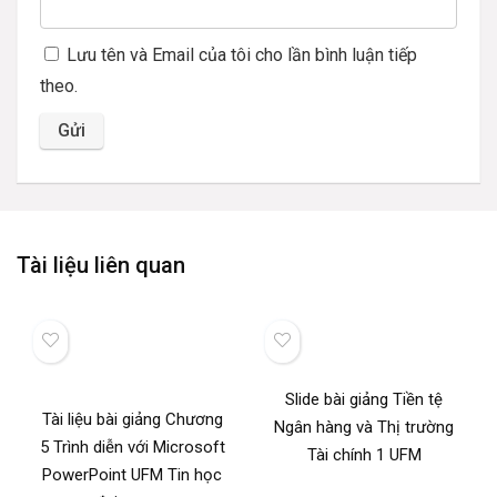
Lưu tên và Email của tôi cho lần bình luận tiếp
theo.
Tài liệu liên quan
Slide bài giảng Tiền tệ
Tài liệu bài giảng Chương
Ngân hàng và Thị trường
5 Trình diễn với Microsoft
Tài chính 1 UFM
PowerPoint UFM Tin học