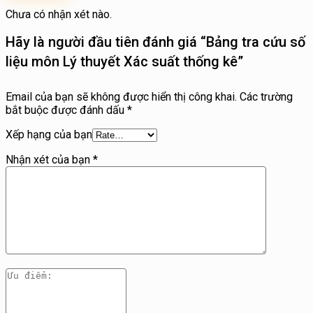
Chưa có nhận xét nào.
Hãy là người đầu tiên đánh giá “Bảng tra cứu số
liệu môn Lý thuyết Xác suất thống kê”
Email của bạn sẽ không được hiển thị công khai.
Các trường
bắt buộc được đánh dấu
*
Xếp hạng của bạn
Nhận xét của bạn
*