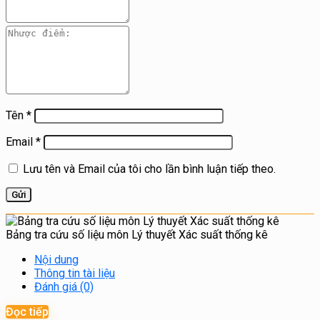
Tên
*
Email
*
Lưu tên và Email của tôi cho lần bình luận tiếp theo.
Bảng tra cứu số liệu môn Lý thuyết Xác suất thống kê
Nội dung
Thông tin tài liệu
Đánh giá (0)
Đọc tiếp