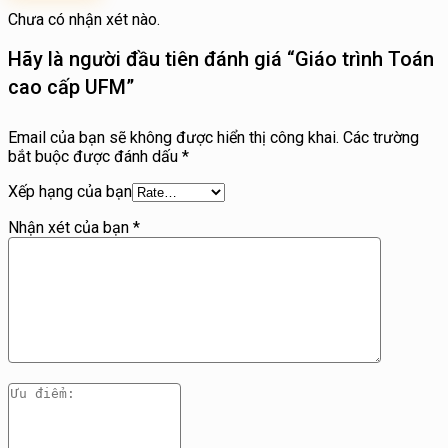
Chưa có nhận xét nào.
Hãy là người đầu tiên đánh giá “Giáo trình Toán
cao cấp UFM”
Email của bạn sẽ không được hiển thị công khai.
Các trường
bắt buộc được đánh dấu
*
Xếp hạng của bạn
Nhận xét của bạn
*