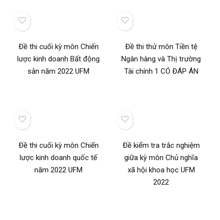
Đề thi cuối kỳ môn Chiến
Đề thi thử môn Tiền tệ
lược kinh doanh Bất động
Ngân hàng và Thị trường
sản năm 2022 UFM
Tài chính 1 CÓ ĐÁP ÁN
Đề thi cuối kỳ môn Chiến
Đề kiểm tra trắc nghiệm
lược kinh doanh quốc tế
giữa kỳ môn Chủ nghĩa
năm 2022 UFM
xã hội khoa học UFM
2022