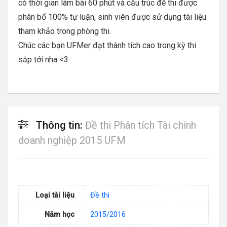
có thời gian làm bài 60 phút và cấu trúc đề thi được
phân bổ 100% tự luận, sinh viên được sử dụng tài liệu
tham khảo trong phòng thi.
Chúc các bạn UFMer đạt thành tích cao trong kỳ thi
sắp tới nha <3
Thông tin:
Đề thi Phân tích Tài chính
doanh nghiệp 2015 UFM
Loại tài liệu
Đề thi
Năm học
2015/2016