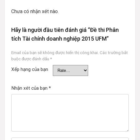
Chưa có nhận xét nào.
Hãy là người đầu tiên đánh giá “Đề thi Phân
tích Tài chính doanh nghiệp 2015 UFM”
Email của bạn sẽ không được hiển thị công khai.
Các trường bắt
buộc được đánh dấu
*
Xếp hạng của bạn
Nhận xét của bạn
*