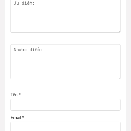
Tên
*
Email
*