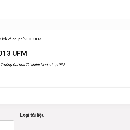
ợi ích và chi phí 2013 UFM
 2013 UFM
Trường Đại học Tài chính Marketing UFM
Loại tài liệu