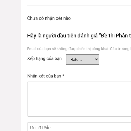
Chưa có nhận xét nào.
Hãy là người đầu tiên đánh giá “Đề thi Phân t
Email của bạn sẽ không được hiển thị công khai.
Các trường
Xếp hạng của bạn
Nhận xét của bạn
*