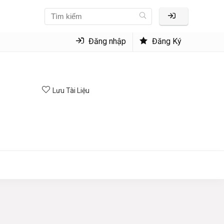
Đăng nhập
Đăng Ký
Lưu Tài Liệu