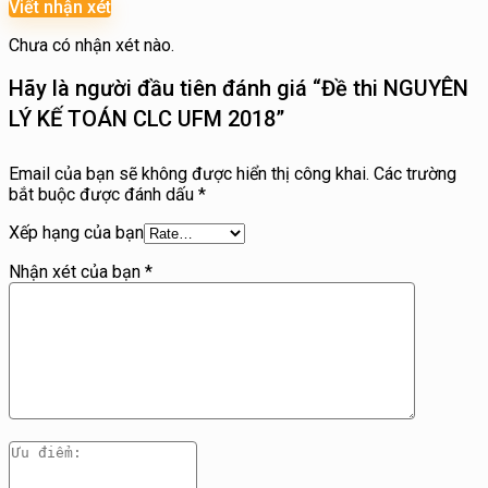
Viết nhận xét
Chưa có nhận xét nào.
Hãy là người đầu tiên đánh giá “Đề thi NGUYÊN
LÝ KẾ TOÁN CLC UFM 2018”
Email của bạn sẽ không được hiển thị công khai.
Các trường
bắt buộc được đánh dấu
*
Xếp hạng của bạn
Nhận xét của bạn
*