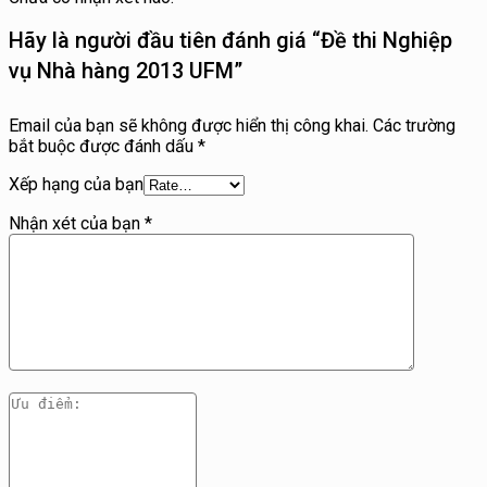
Hãy là người đầu tiên đánh giá “Đề thi Nghiệp
vụ Nhà hàng 2013 UFM”
Email của bạn sẽ không được hiển thị công khai.
Các trường
bắt buộc được đánh dấu
*
Xếp hạng của bạn
Nhận xét của bạn
*