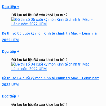
Đọc tiếp
+
Đã lưu tài liệu
Đã xóa khỏi lưu trữ
2
Đề thi số 06 cuối kỳ môn Kinh tế chính trị Mác – Lênin năm
2022 UFM
Đọc tiếp
+
Đã lưu tài liệu
Đã xóa khỏi lưu trữ
2
Đề thi số 04 cuối kỳ môn Kinh tế chính trị Mác – Lênin năm
2022 UFM
Đọc tiếp
+
Đã lưu tài liệu
Đã xóa khỏi lưu trữ
1