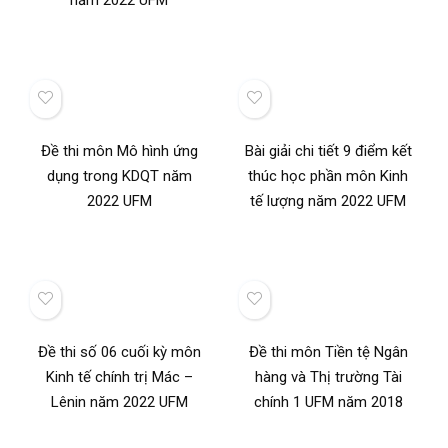
năm 2022 UFM
Đề thi môn Mô hình ứng
Bài giải chi tiết 9 điểm kết
dụng trong KDQT năm
thúc học phần môn Kinh
2022 UFM
tế lượng năm 2022 UFM
Đề thi số 06 cuối kỳ môn
Đề thi môn Tiền tệ Ngân
Kinh tế chính trị Mác –
hàng và Thị trường Tài
Lênin năm 2022 UFM
chính 1 UFM năm 2018