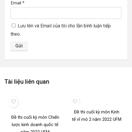
Email
*
Lưu tên và Email của tôi cho lần bình luận tiếp
theo.
Tài liệu liên quan
Đề thi cuối kỳ môn Kinh
Đề thi cuối kỳ môn Chiến
tế vĩ mô 2 năm 2022 UFM
lược kinh doanh quốc tế