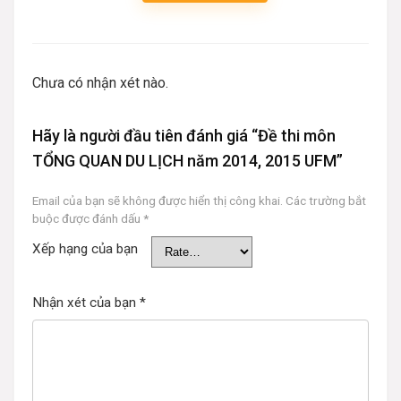
Chưa có nhận xét nào.
Hãy là người đầu tiên đánh giá “Đề thi môn
TỔNG QUAN DU LỊCH năm 2014, 2015 UFM”
Email của bạn sẽ không được hiển thị công khai.
Các trường bắt
buộc được đánh dấu
*
Xếp hạng của bạn
Nhận xét của bạn
*