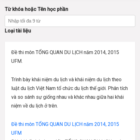
Từ khóa hoặc Tên học phần
Loại tài liệu
Đề thi môn TỔNG QUAN DU LỊCH năm 2014, 2015
UFM.
Trình bày khái niệm du lịch và khái niệm du lịch theo
luật du lịch Việt Nam tổ chức du lịch thế giới. Phân tích
và so sánh sự giống nhau và khác nhau giữa hai khái
niệm về du lịch ở trên.
Đề thi môn TỔNG QUAN DU LỊCH năm 2014, 2015
UFM