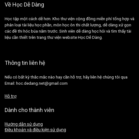
Về Học Dễ Dàng
Học tập một cách dễ hơn. Kho thư viện cộng đồng miễn phí tổng hợp và
phân loại tài liệu học phần, môn học ôn thi chất lượng, dễ dàng xử gọn
các đề thi hóc búa năm trước. Sinh viên dễ dàng học hỏi và tìm thấy tài
liệu cần thiết trên trang thư viện website Học Dễ Dàng.
Thông tin liên hệ
Nếu có bất kỳ thắc mắc nào hay cần hỗ trợ, hãy liên hệ chúng tôi qua
Email: hoc.dedang.net@gmail.com
Hỗ trợ
Dành cho thành viên
Hướng dẫn sử dụng
Điều khoản và điều kiện sử dụng