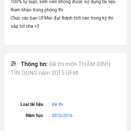
100% tự luận, sinh viên không được sử dụng tài liệu
tham khảo trong phòng thi.
Chúc các bạn UFMer đạt thành tích cao trong kỳ thi
sắp tới nha <3
Thông tin:
Đề thi môn THẨM ĐỊNH
TÍN DỤNG năm 2015 UFM
Loại tài liệu
Đề thi
Năm học
2015/2016