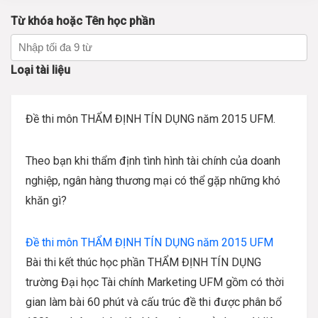
Từ khóa hoặc Tên học phần
Loại tài liệu
Đề thi môn THẨM ĐỊNH TÍN DỤNG năm 2015 UFM.
Theo bạn khi thẩm định tình hình tài chính của doanh
nghiệp, ngân hàng thương mại có thể gặp những khó
khăn gì?
Đề thi môn THẨM ĐỊNH TÍN DỤNG năm 2015 UFM
Bài thi kết thúc học phần
THẨM ĐỊNH TÍN DỤNG
trường Đại học Tài chính Marketing UFM gồm có thời
gian làm bài 60 phút và cấu trúc đề thi được phân bổ