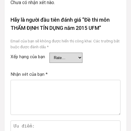
Chưa có nhận xét nào.
Hãy là người đầu tiên đánh giá “Đề thi môn
THẨM ĐỊNH TÍN DỤNG năm 2015 UFM”
Email của bạn sẽ không được hiển thị công khai.
Các trường bắt
buộc được đánh dấu
*
Xếp hạng của bạn
Nhận xét của bạn
*