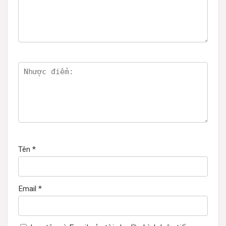
Tên
*
Email
*