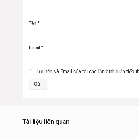
Tên
*
Email
*
Lưu tên và Email của tôi cho lần bình luận tiếp t
Tài liệu liên quan