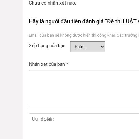
Chưa có nhận xét nào.
Hãy là người đầu tiên đánh giá “Đề thi LUẬ
Email của bạn sẽ không được hiển thị công khai.
Các trường
Xếp hạng của bạn
Nhận xét của bạn
*