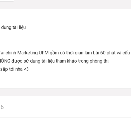
dụng tài liệu
Tài chính Marketing UFM gồm có thời gian làm bài 60 phút và cấu
HÔNG được sử dụng tài liệu tham khảo trong phòng thi.
 sắp tới nha <3
16