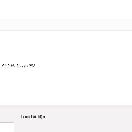
i chính Marketing UFM
Loại tài liệu