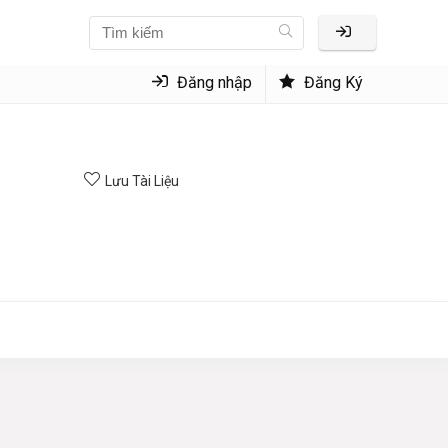
Đăng nhập
Đăng Ký
Lưu Tài Liệu