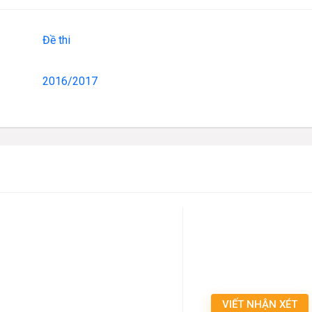
Đề thi
2016/2017
VIẾT NHẬN XÉT