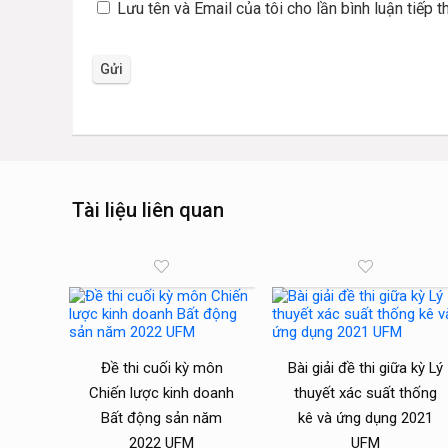
Lưu tên và Email của tôi cho lần bình luận tiếp t
Tài liệu liên quan
Đề thi cuối kỳ môn
Bài giải đề thi giữa kỳ Lý
Chiến lược kinh doanh
thuyết xác suất thống
Bất động sản năm
kê và ứng dụng 2021
2022 UFM
UFM