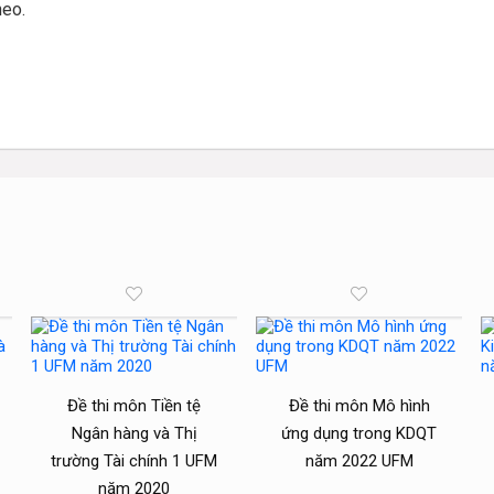
heo.
Đề thi môn Tiền tệ
Đề thi môn Mô hình
Ngân hàng và Thị
ứng dụng trong KDQT
trường Tài chính 1 UFM
năm 2022 UFM
năm 2020