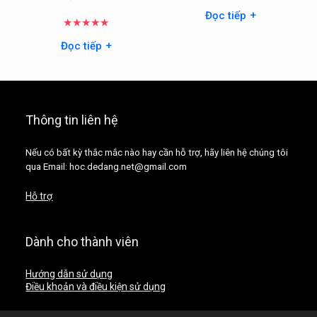
+
Đọc tiếp
★
★
★
★
★
+
Đọc tiếp
Thông tin liên hệ
Nếu có bất kỳ thắc mắc nào hay cần hỗ trợ, hãy liên hệ chúng tôi
qua Email: hoc.dedang.net@gmail.com
Hỗ trợ
Dành cho thành viên
Hướng dẫn sử dụng
Điều khoản và điều kiện sử dụng