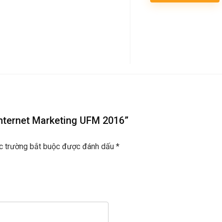
 Internet Marketing UFM 2016”
c trường bắt buộc được đánh dấu
*