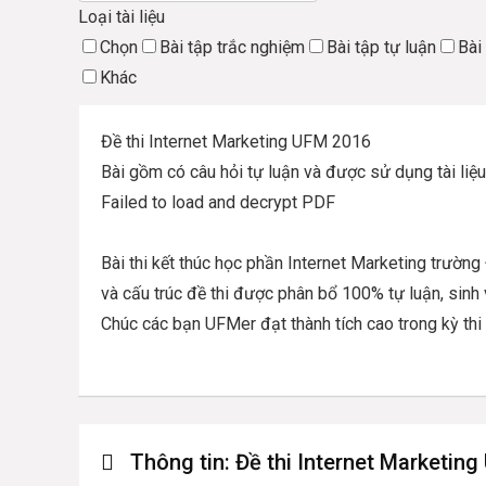
Loại tài liệu
Chọn
Bài tập trắc nghiệm
Bài tập tự luận
Bài
Khác
Đề thi Internet Marketing UFM 2016
Bài gồm có câu hỏi tự luận và được sử dụng tài liệu 
Failed to load and decrypt PDF
Bài thi kết thúc học phần Internet Marketing trườn
và cấu trúc đề thi được phân bổ 100% tự luận, sinh
Chúc các bạn UFMer đạt thành tích cao trong kỳ thi
Thông tin:
Đề thi Internet Marketin