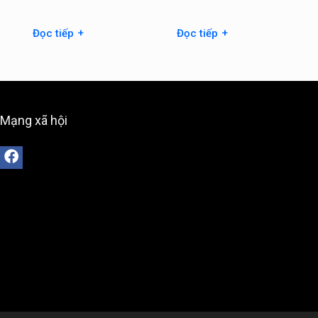
+
+
Đọc tiếp
Đọc tiếp
Mạng xã hội