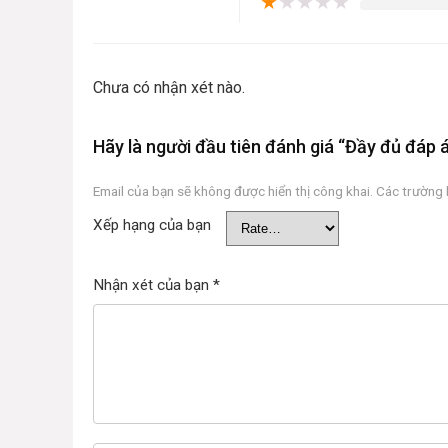
★
★
★
★
★
Chưa có nhận xét nào.
Hãy là người đầu tiên đánh giá “Đầy đủ đáp á
Email của bạn sẽ không được hiển thị công khai.
Các trường
Xếp hạng của bạn
Nhận xét của bạn
*