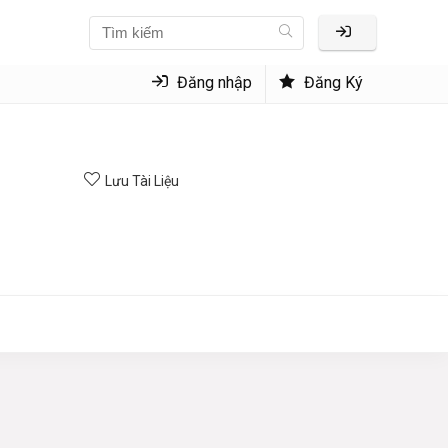
Đăng nhập
Đăng Ký
Lưu Tài Liệu