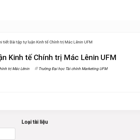
 tiết Bài tập tự luận Kinh tế Chính trị Mác Lênin UFM
uận Kinh tế Chính trị Mác Lênin UFM
hính trị Mác Lênin
Trường Đại học Tài chính Marketing UFM
Loại tài liệu