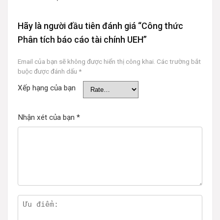
Hãy là người đầu tiên đánh giá “Công thức
Phân tích báo cáo tài chính UEH”
Email của bạn sẽ không được hiển thị công khai.
Các trường bắt
buộc được đánh dấu
*
Xếp hạng của bạn
Nhận xét của bạn
*