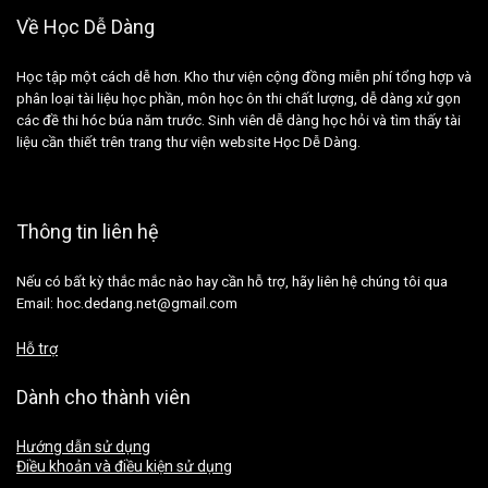
Về Học Dễ Dàng
Học tập một cách dễ hơn. Kho thư viện cộng đồng miễn phí tổng hợp và
phân loại tài liệu học phần, môn học ôn thi chất lượng, dễ dàng xử gọn
các đề thi hóc búa năm trước. Sinh viên dễ dàng học hỏi và tìm thấy tài
liệu cần thiết trên trang thư viện website Học Dễ Dàng.
Thông tin liên hệ
Nếu có bất kỳ thắc mắc nào hay cần hỗ trợ, hãy liên hệ chúng tôi qua
Email: hoc.dedang.net@gmail.com
Hỗ trợ
Dành cho thành viên
Hướng dẫn sử dụng
Điều khoản và điều kiện sử dụng