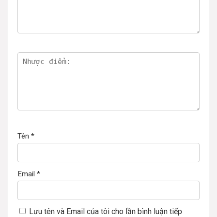
Tên
*
Email
*
Lưu tên và Email của tôi cho lần bình luận tiếp