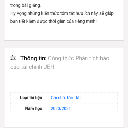
trong bài giảng.
Hy vọng những kiến thức tóm tắt hữu ích này sẽ giúp
bạn tiết kiệm được thời gian của riêng mình!
Thông tin:
Công thức Phân tích báo
cáo tài chính UEH
Loại tài liệu
Ghi chú, tóm tắt
Năm học
2020/2021