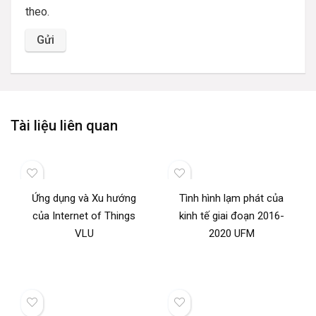
theo.
Tài liệu liên quan
Ứng dụng và Xu hướng
Tình hình lạm phát của
của Internet of Things
kinh tế giai đoạn 2016-
VLU
2020 UFM