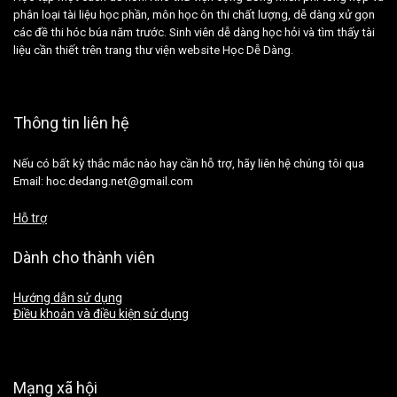
phân loại tài liệu học phần, môn học ôn thi chất lượng, dễ dàng xử gọn
các đề thi hóc búa năm trước. Sinh viên dễ dàng học hỏi và tìm thấy tài
liệu cần thiết trên trang thư viện website Học Dễ Dàng.
Thông tin liên hệ
Nếu có bất kỳ thắc mắc nào hay cần hỗ trợ, hãy liên hệ chúng tôi qua
Email: hoc.dedang.net@gmail.com
Hỗ trợ
Dành cho thành viên
Hướng dẫn sử dụng
Điều khoản và điều kiện sử dụng
Mạng xã hội