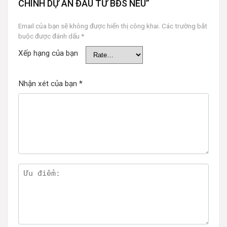
CHÍNH DỰ ÁN ĐẦU TƯ BĐS NEU”
Email của bạn sẽ không được hiển thị công khai.
Các trường bắt
buộc được đánh dấu
*
Xếp hạng của bạn
Nhận xét của bạn
*