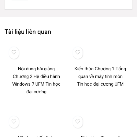
Tài liệu liên quan
Nội dung bài giảng
Kiến thức Chương 1 Tổng
Chương 2 Hệ điều hành
quan về máy tính môn
Windows 7 UFM Tin học
Tin học đại cương UFM
đại cương