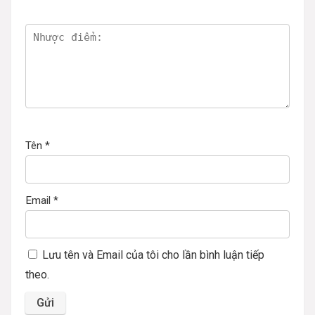
Tên
*
Email
*
Lưu tên và Email của tôi cho lần bình luận tiếp
theo.