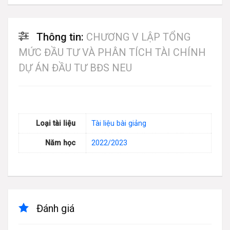
Thông tin:
CHƯƠNG V LẬP TỔNG
MỨC ĐẦU TƯ VÀ PHÂN TÍCH TÀI CHÍNH
DỰ ÁN ĐẦU TƯ BĐS NEU
Loại tài liệu
Tài liệu bài giảng
Năm học
2022/2023
Đánh giá