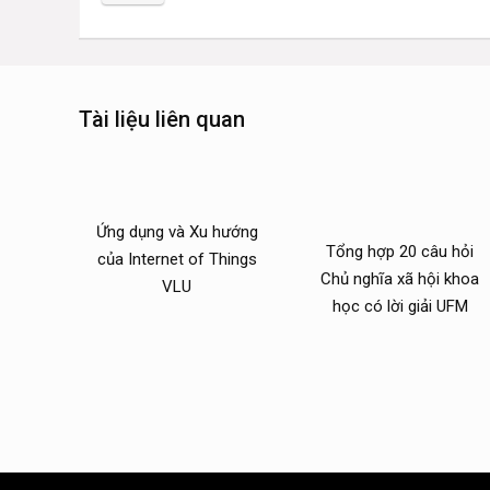
Tài liệu liên quan
Ứng dụng và Xu hướng
Tổng hợp 20 câu hỏi
của Internet of Things
Chủ nghĩa xã hội khoa
VLU
học có lời giải UFM