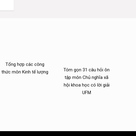
Tổng hợp các công
Tóm gọn 31 câu hỏi ôn
thức môn Kinh tế lượng
tập môn Chủ nghĩa xã
hội khoa học có lời giải
UFM