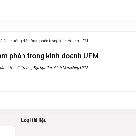
 sở ảnh hưởng đến Đàm phán trong kinh doanh UFM
àm phán trong kinh doanh UFM
 tóm tắt
Trường Đại học Tài chính Marketing UFM
Loại tài liệu