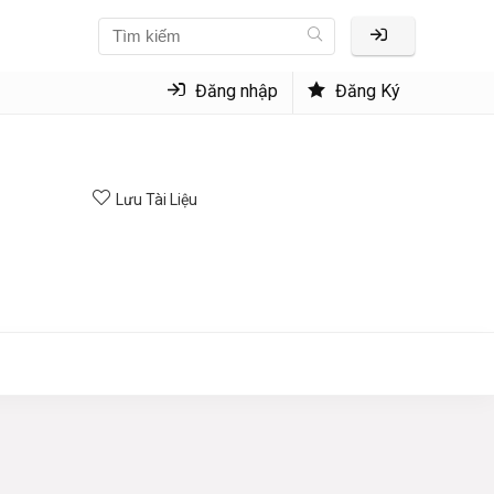
Đăng nhập
Đăng Ký
Lưu Tài Liệu