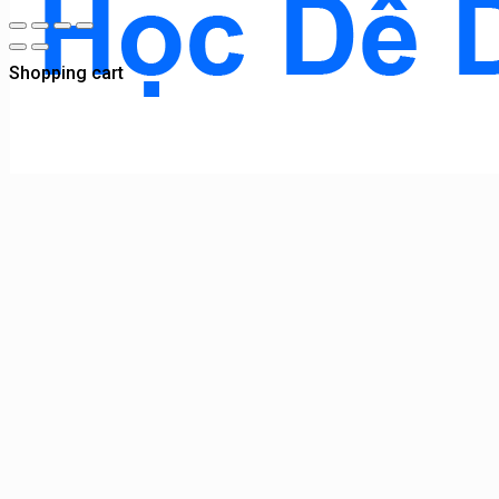
Shopping cart