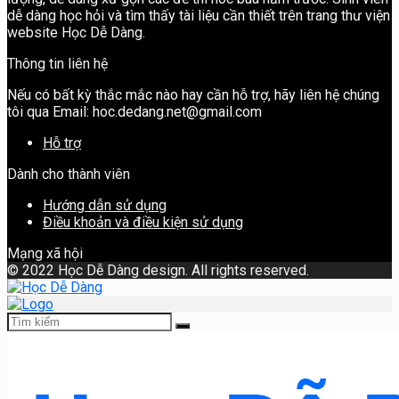
dễ dàng học hỏi và tìm thấy tài liệu cần thiết trên trang thư viện
website Học Dễ Dàng.
Thông tin liên hệ
Nếu có bất kỳ thắc mắc nào hay cần hỗ trợ, hãy liên hệ chúng
tôi qua Email: hoc.dedang.net@gmail.com
Hỗ trợ
Dành cho thành viên
Hướng dẫn sử dụng
Điều khoản và điều kiện sử dụng
Mạng xã hội
©
2022 Học Dễ Dàng design. All rights reserved.