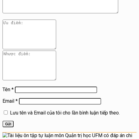
Tên
*
Email
*
Lưu tên và Email của tôi cho lần bình luận tiếp theo.