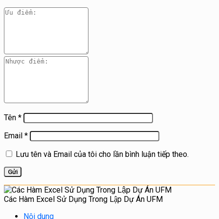
Tên
*
Email
*
Lưu tên và Email của tôi cho lần bình luận tiếp theo.
Các Hàm Excel Sử Dụng Trong Lập Dự Án UFM
Nội dung