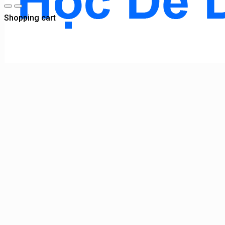
Shopping cart