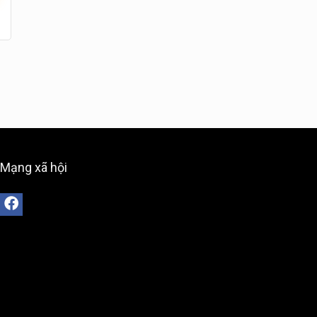
Mạng xã hội