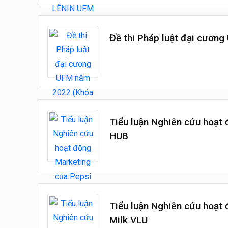
Đề thi Pháp luật đại cươn
Tiểu luận Nghiên cứu hoạt
HUB
Tiểu luận Nghiên cứu hoạt
Milk VLU