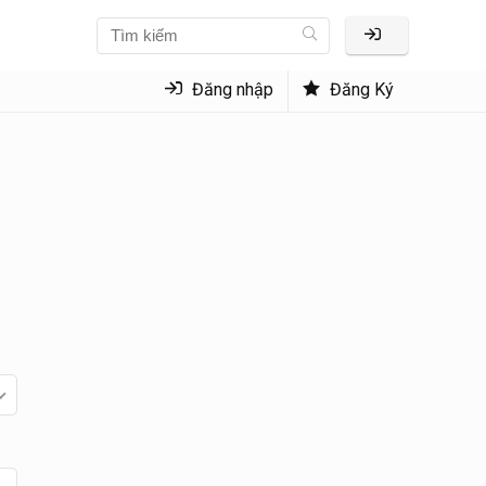
Đăng nhập
Đăng Ký