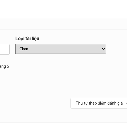
Loại tài liệu
ang 5
Thứ tự theo điểm đánh giá