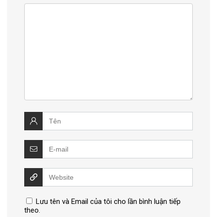
Lưu tên và Email của tôi cho lần bình luận tiếp
theo.