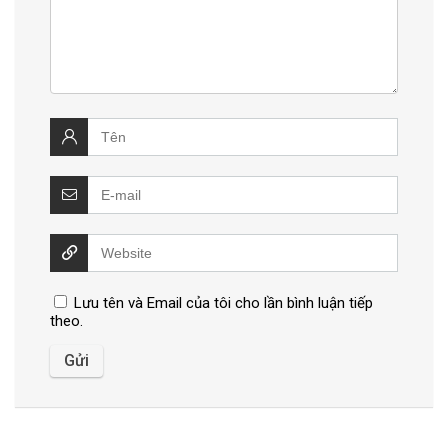
Lưu tên và Email của tôi cho lần bình luận tiếp
theo.