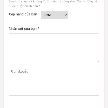
Email của bạn sẽ không được hiển thị công khai.
Các trường bắt
buộc được đánh dấu
*
Xếp hạng của bạn
Nhận xét của bạn
*