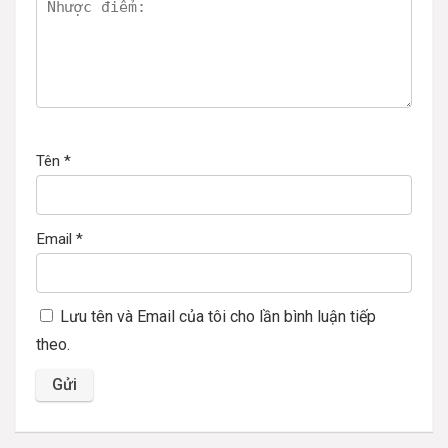
Tên
*
Email
*
Lưu tên và Email của tôi cho lần bình luận tiếp
theo.