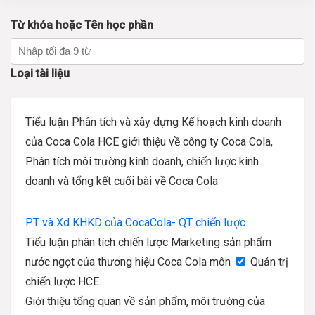
Từ khóa hoặc Tên học phần
Loại tài liệu
Tiểu luận Phân tích và xây dựng Kế hoạch kinh doanh
của Coca Cola HCE giới thiệu về công ty Coca Cola,
Phân tích môi trường kinh doanh, chiến lược kinh
doanh và tổng kết cuối bài về Coca Cola
PT và Xd KHKD của CocaCola- QT chiến lược
Tiểu luận phân tích chiến lược Marketing sản phẩm
nước ngọt của thương hiệu Coca Cola môn
Quản trị
chiến lược HCE.
Giới thiệu tổng quan về sản phẩm, môi trường của