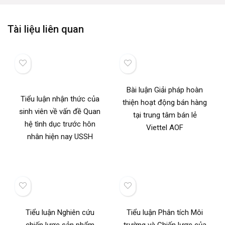
Tài liệu liên quan
Bài luận Giải pháp hoàn
Tiểu luận nhận thức của
thiện hoạt động bán hàng
sinh viên về vấn đề Quan
tại trung tâm bán lẻ
hệ tình dục trước hôn
Viettel AOF
nhân hiện nay USSH
Tiểu luận Nghiên cứu
Tiểu luận Phân tích Môi