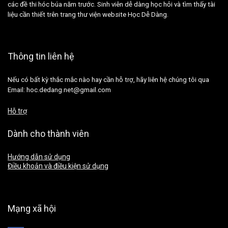
các đề thi hóc búa năm trước. Sinh viên dễ dàng học hỏi và tìm thấy tài
liệu cần thiết trên trang thư viện website Học Dễ Dàng.
Thông tin liên hệ
Nếu có bất kỳ thắc mắc nào hay cần hỗ trợ, hãy liên hệ chúng tôi qua
Email: hoc.dedang.net@gmail.com
Hỗ trợ
Dành cho thành viên
Hướng dẫn sử dụng
Điều khoản và điều kiện sử dụng
Mạng xã hội