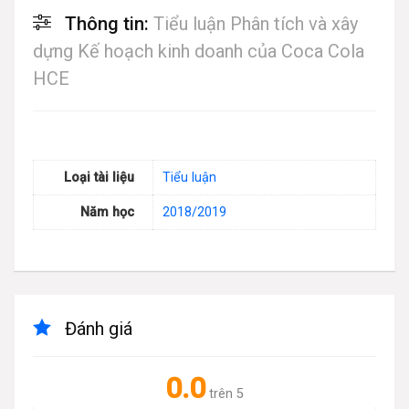
Thông tin:
Tiểu luận Phân tích và xây
dựng Kế hoạch kinh doanh của Coca Cola
HCE
Loại tài liệu
Tiểu luận
Năm học
2018/2019
Đánh giá
0.0
trên 5