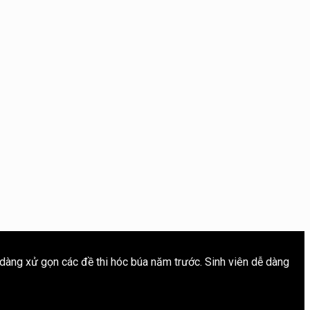
 dàng xử gọn các đề thi hóc búa năm trước. Sinh viên dễ dàng