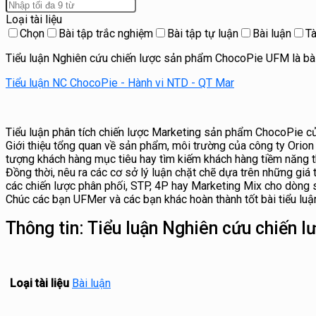
Loại tài liệu
Chọn
Bài tập trắc nghiệm
Bài tập tự luận
Bài luận
Tà
Tiểu luận Nghiên cứu chiến lược sản phẩm ChocoPie UFM là bài 
Tiểu luận NC ChocoPie - Hành vi NTD - QT Mar
Tiểu luận phân tích chiến lược Marketing sản phẩm ChocoPie c
Giới thiệu tổng quan về sản phẩm, môi trường của công ty Orion 
tượng khách hàng mục tiêu hay tìm kiếm khách hàng tiềm năng t
Đồng thời, nêu ra các cơ sở lý luận chặt chẽ dựa trên những giá
các chiến lược phân phối, STP, 4P hay Marketing Mix cho dòng
Chúc các bạn UFMer và các bạn khác hoàn thành tốt bài tiểu lu
Thông tin:
Tiểu luận Nghiên cứu chiến
Loại tài liệu
Bài luận