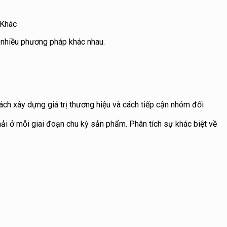
Khác
o nhiều phương pháp khác nhau.
ách xây dựng giá trị thương hiệu và cách tiếp cận nhóm đối
phải ở mỗi giai đoạn chu kỳ sản phẩm. Phân tích sự khác biệt về