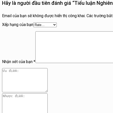
Hãy là người đầu tiên đánh giá “Tiểu luận Nghi
Email của bạn sẽ không được hiển thị công khai.
Các trường bắ
Xếp hạng của bạn
Nhận xét của bạn
*