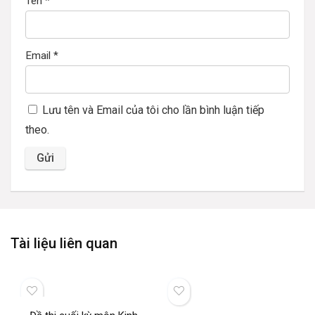
Tên
*
Email
*
Lưu tên và Email của tôi cho lần bình luận tiếp
theo.
Tài liệu liên quan