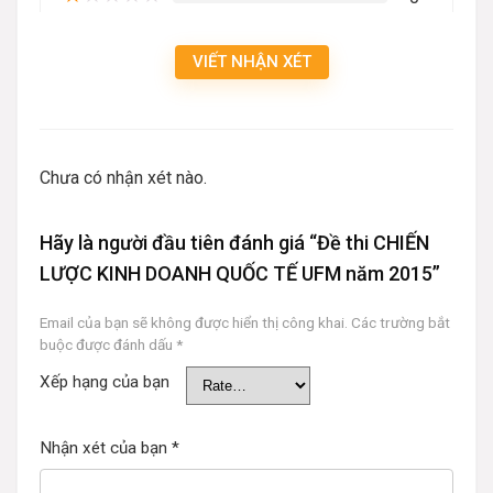
VIẾT NHẬN XÉT
Chưa có nhận xét nào.
Hãy là người đầu tiên đánh giá “Đề thi CHIẾN
LƯỢC KINH DOANH QUỐC TẾ UFM năm 2015”
Email của bạn sẽ không được hiển thị công khai.
Các trường bắt
buộc được đánh dấu
*
Xếp hạng của bạn
Nhận xét của bạn
*