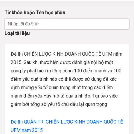
Từ khóa hoặc Tên học phần
Loại tài liệu
Đề thi CHIẾN LƯỢC KINH DOANH QUỐC TẾ UFM năm
2015.
Sau khi thực hiện được đánh giá nội bộ một
công ty phát hiện ra tổng cộng 100 điểm mạnh và 100
điểm yếu quá trình nào có thể được sử dụng để xác
định những yếu tố quan trọng nhất trong các điểm
mạnh điểm yếu Hãy mô tả quá trình đó. Tại sao việc
giảm bớt tổng số yếu tố chủ dấu lại quan trọng
Đề thi QUẢN TRỊ CHIẾN LƯỢC KINH DOANH QUỐC TẾ
UFM năm 2015