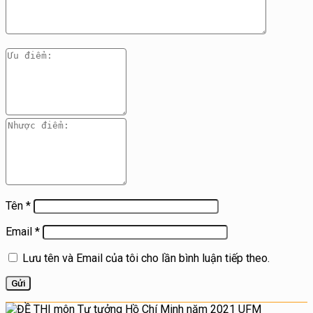
Tên
*
Email
*
Lưu tên và Email của tôi cho lần bình luận tiếp theo.