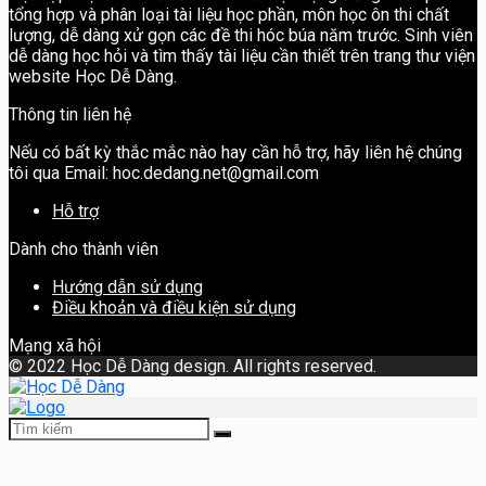
tổng hợp và phân loại tài liệu học phần, môn học ôn thi chất
lượng, dễ dàng xử gọn các đề thi hóc búa năm trước. Sinh viên
dễ dàng học hỏi và tìm thấy tài liệu cần thiết trên trang thư viện
website Học Dễ Dàng.
Thông tin liên hệ
Nếu có bất kỳ thắc mắc nào hay cần hỗ trợ, hãy liên hệ chúng
tôi qua Email: hoc.dedang.net@gmail.com
Hỗ trợ
Dành cho thành viên
Hướng dẫn sử dụng
Điều khoản và điều kiện sử dụng
Mạng xã hội
©
2022 Học Dễ Dàng design. All rights reserved.