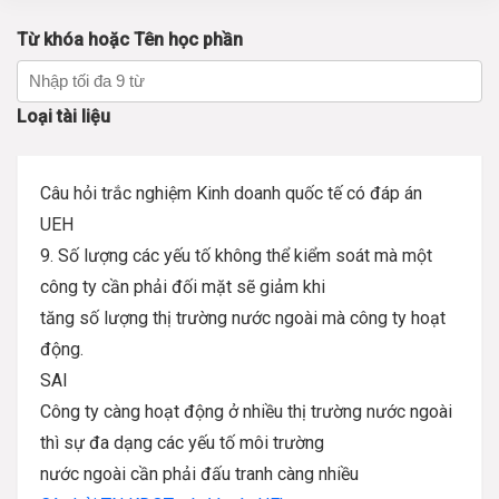
Từ khóa hoặc Tên học phần
Loại tài liệu
Câu hỏi trắc nghiệm Kinh doanh quốc tế có đáp án
UEH
9. Số lượng các yếu tố không thể kiểm soát mà một
công ty cần phải đối mặt sẽ giảm khi
tăng số lượng thị trường nước ngoài mà công ty hoạt
động.
SAI
Công ty càng hoạt động ở nhiều thị trường nước ngoài
thì sự đa dạng các yếu tố môi trường
nước ngoài cần phải đấu tranh càng nhiều