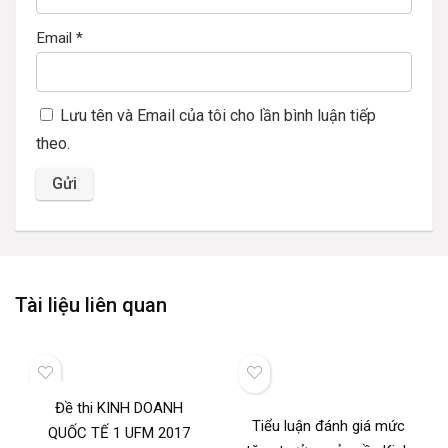
Email
*
Lưu tên và Email của tôi cho lần bình luận tiếp
theo.
Tài liệu liên quan
Đề thi KINH DOANH
Tiểu luận đánh giá mức
QUỐC TẾ 1 UFM 2017