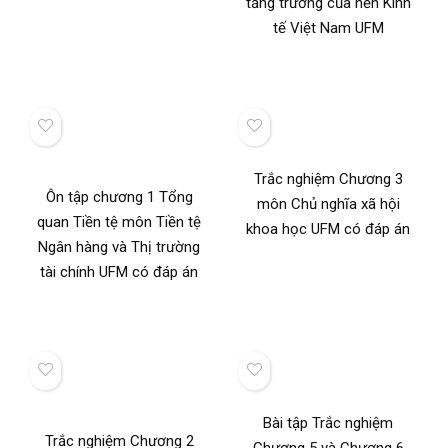
tăng trưởng của nền Kinh
tế Việt Nam UFM
Trắc nghiệm Chương 3
Ôn tập chương 1 Tổng
môn Chủ nghĩa xã hội
quan Tiền tệ môn Tiền tệ
khoa học UFM có đáp án
Ngân hàng và Thị trường
tài chính UFM có đáp án
Bài tập Trắc nghiệm
Trắc nghiệm Chương 2