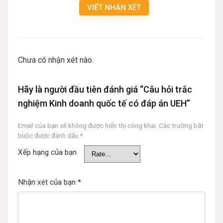
VIẾT NHẬN XÉT
Chưa có nhận xét nào.
Hãy là người đầu tiên đánh giá “Câu hỏi trắc
nghiệm Kinh doanh quốc tế có đáp án UEH”
Email của bạn sẽ không được hiển thị công khai.
Các trường bắt
buộc được đánh dấu
*
Xếp hạng của bạn
Nhận xét của bạn
*