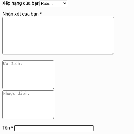
Xếp hạng của bạn
Nhận xét của bạn
*
Tên
*