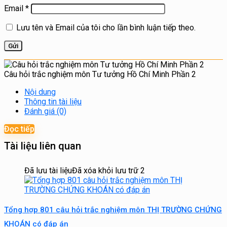
Email
*
Lưu tên và Email của tôi cho lần bình luận tiếp theo.
Câu hỏi trắc nghiệm môn Tư tưởng Hồ Chí Minh Phần 2
Nội dung
Thông tin tài liệu
Đánh giá (0)
Đọc tiếp
Tài liệu liên quan
Đã lưu tài liệu
Đã xóa khỏi lưu trữ
2
Tổng hợp 801 câu hỏi trắc nghiệm môn THỊ TRƯỜNG CHỨNG
KHOÁN có đáp án